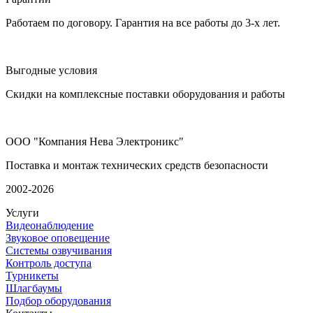
Работаем по договору. Гарантия на все работы до 3-х лет.
Выгодные условия
Скидки на комплексные поставки оборудования и работы
ООО "Компания Нева Электроникс"
Поставка и монтаж технических средств безопасности
2002-2026
Услуги
Видеонаблюдение
Звуковое оповещение
Системы озвучивания
Контроль доступа
Турникеты
Шлагбаумы
Подбор оборудования