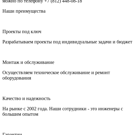
можно по телефону +7 (812) 448-08-18
Наши преимущества
Проекты под ключ
Разрабатываем проекты под индивидуальные задачи и бюджет
Монтаж и обслуживание
Осуществляем техническое обслуживание и ремонт
оборудования
Качество и надежность
На рынке с 2002 года. Наши сотрудники - это инженеры с
большим опытом
Гарантии