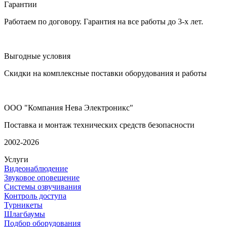
Гарантии
Работаем по договору. Гарантия на все работы до 3-х лет.
Выгодные условия
Скидки на комплексные поставки оборудования и работы
ООО "Компания Нева Электроникс"
Поставка и монтаж технических средств безопасности
2002-2026
Услуги
Видеонаблюдение
Звуковое оповещение
Системы озвучивания
Контроль доступа
Турникеты
Шлагбаумы
Подбор оборудования