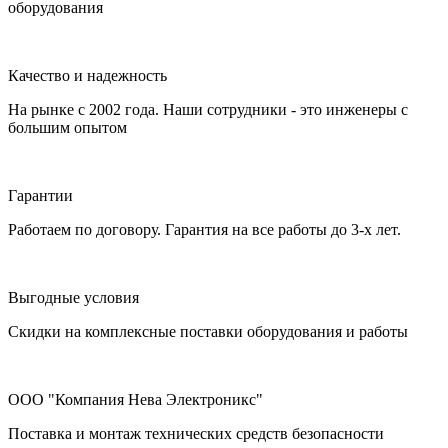
оборудования
Качество и надежность
На рынке с 2002 года. Наши сотрудники - это инженеры с
большим опытом
Гарантии
Работаем по договору. Гарантия на все работы до 3-х лет.
Выгодные условия
Скидки на комплексные поставки оборудования и работы
ООО "Компания Нева Электроникс"
Поставка и монтаж технических средств безопасности