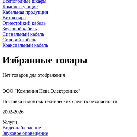
Всепогодные шкафы
Комплектующие
Кабельная продукция
Витая пара
Огнестойкий кабель
Звуковой кабель
Сигнальный кабель
Силовой кабель
Коаксиальный кабель
Избранные товары
Нет товаров для отображения
ООО "Компания Нева Электроникс"
Поставка и монтаж технических средств безопасности
2002-2026
Услуги
Видеонаблюдение
Звуковое оповещение