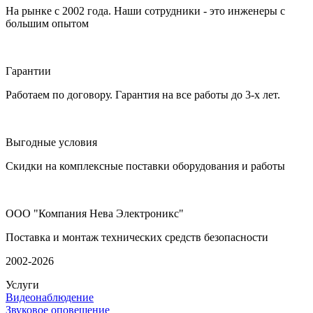
На рынке с 2002 года. Наши сотрудники - это инженеры с
большим опытом
Гарантии
Работаем по договору. Гарантия на все работы до 3-х лет.
Выгодные условия
Скидки на комплексные поставки оборудования и работы
ООО "Компания Нева Электроникс"
Поставка и монтаж технических средств безопасности
2002-2026
Услуги
Видеонаблюдение
Звуковое оповещение