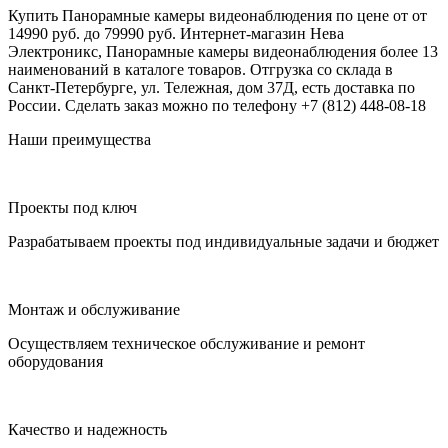
Купить Панорамные камеры видеонаблюдения по цене от от
14990 руб. до 79990 руб. Интернет-магазин Нева
Электроникс, Панорамные камеры видеонаблюдения более 13
наименований в каталоге товаров. Отгрузка со склада в
Санкт-Петербурге, ул. Тележная, дом 37Д, есть доставка по
России. Сделать заказ можно по телефону +7 (812) 448-08-18
Наши преимущества
Проекты под ключ
Разрабатываем проекты под индивидуальные задачи и бюджет
Монтаж и обслуживание
Осуществляем техническое обслуживание и ремонт
оборудования
Качество и надежность