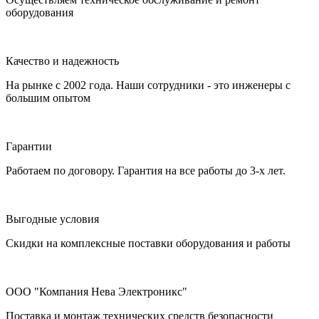
оборудования
Качество и надежность
На рынке с 2002 года. Наши сотрудники - это инженеры с
большим опытом
Гарантии
Работаем по договору. Гарантия на все работы до 3-х лет.
Выгодные условия
Скидки на комплексные поставки оборудования и работы
ООО "Компания Нева Электроникс"
Поставка и монтаж технических средств безопасности