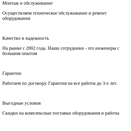
Монтаж и обслуживание
Осуществляем техническое обслуживание и ремонт
оборудования
Качество и надежность
На рынке с 2002 года. Наши сотрудники - это инженеры с
большим опытом
Гарантии
Работаем по договору. Гарантия на все работы до 3-х лет.
Выгодные условия
Скидки на комплексные поставки оборудования и работы