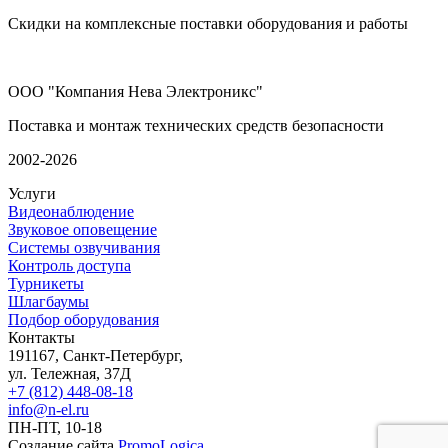
Скидки на комплексные поставки оборудования и работы
ООО "Компания Нева Электроникс"
Поставка и монтаж технических средств безопасности
2002-2026
Услуги
Видеонаблюдение
Звуковое оповещение
Системы озвучивания
Контроль доступа
Турникеты
Шлагбаумы
Подбор оборудования
Контакты
191167, Санкт-Петербург,
ул. Тележная, 37Д
+7 (812) 448-08-18
info@n-el.ru
ПН-ПТ, 10-18
Создание сайта
PromoLogica