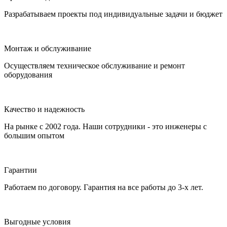
Разрабатываем проекты под индивидуальные задачи и бюджет
Монтаж и обслуживание
Осуществляем техническое обслуживание и ремонт
оборудования
Качество и надежность
На рынке с 2002 года. Наши сотрудники - это инженеры с
большим опытом
Гарантии
Работаем по договору. Гарантия на все работы до 3-х лет.
Выгодные условия