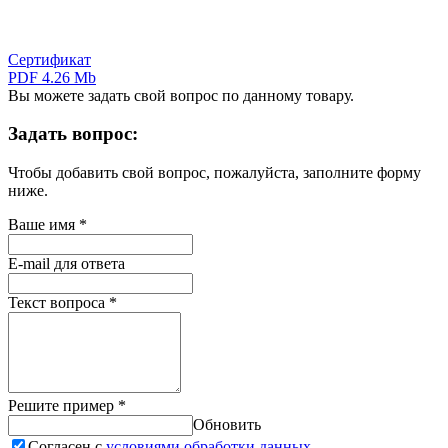
Сертификат
PDF 4.26 Mb
Вы можете задать свой вопрос по данному товару.
Задать вопрос:
Чтобы добавить свой вопрос, пожалуйста, заполните форму
ниже.
Ваше имя
*
E-mail для ответа
Текст вопроса
*
Решите пример
*
Обновить
Согласен с
условиями обработки данных