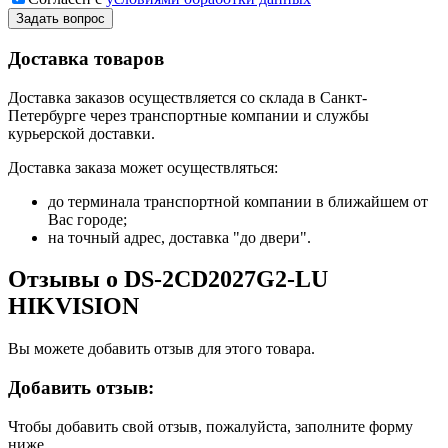
Задать вопрос
Доставка товаров
Доставка заказов осуществляется со склада в Санкт-
Петербурге через транспортные компании и службы
курьерской доставки.
Доставка заказа может осуществляться:
до терминала транспортной компании в ближайшем от
Вас городе;
на точный адрес, доставка "до двери".
Отзывы о DS-2CD2027G2-LU
HIKVISION
Вы можете добавить отзыв для этого товара.
Добавить отзыв:
Чтобы добавить свой отзыв, пожалуйста, заполните форму
ниже.