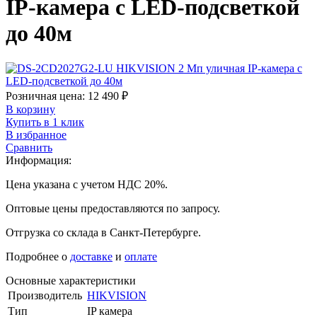
IP-камера с LED-подсветкой
до 40м
Розничная цена:
12 490
₽
В корзину
Купить в 1 клик
В избранное
Сравнить
Информация:
Цена указана с учетом НДС 20%.
Оптовые цены предоставляются по запросу.
Отгрузка со склада в Санкт-Петербурге.
Подробнее о
доставке
и
оплате
Основные характеристики
Производитель
HIKVISION
Тип
IP камера