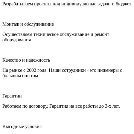
Разрабатываем проекты под индивидуальные задачи и бюджет
Монтаж и обслуживание
Осуществляем техническое обслуживание и ремонт
оборудования
Качество и надежность
На рынке с 2002 года. Наши сотрудники - это инженеры с
большим опытом
Гарантии
Работаем по договору. Гарантия на все работы до 3-х лет.
Выгодные условия