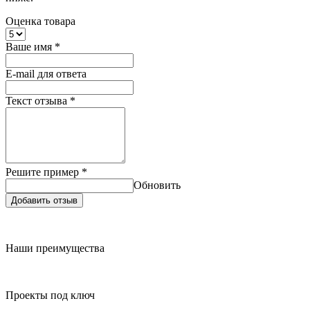
Оценка товара
Ваше имя
*
E-mail для ответа
Текст отзыва
*
Решите пример
*
Обновить
Добавить отзыв
Наши преимущества
Проекты под ключ