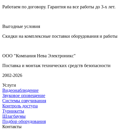
Работаем по договору. Гарантия на все работы до 3-х лет.
Выгодные условия
Скидки на комплексные поставки оборудования и работы
ООО "Компания Нева Электроникс"
Поставка и монтаж технических средств безопасности
2002-2026
Услуги
Видеонаблюдение
Звуковое оповещение
Системы озвучивания
Контроль доступа
Турникеты
Шлагбаумы
Подбор оборудования
Контакты