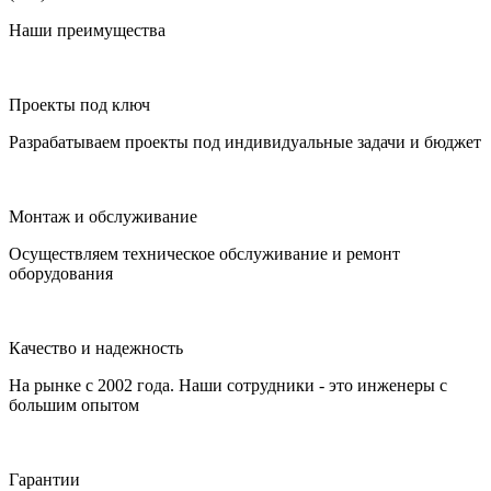
Наши преимущества
Проекты под ключ
Разрабатываем проекты под индивидуальные задачи и бюджет
Монтаж и обслуживание
Осуществляем техническое обслуживание и ремонт
оборудования
Качество и надежность
На рынке с 2002 года. Наши сотрудники - это инженеры с
большим опытом
Гарантии