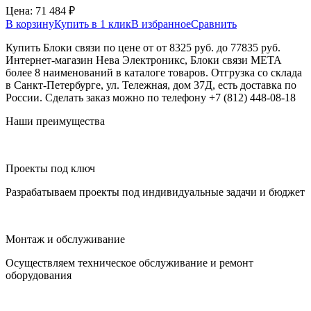
Цена:
71 484
₽
В корзину
Купить в 1 клик
В избранное
Сравнить
Купить Блоки связи по цене от от 8325 руб. до 77835 руб.
Интернет-магазин Нева Электроникс, Блоки связи МЕТА
более 8 наименований в каталоге товаров. Отгрузка со склада
в Санкт-Петербурге, ул. Тележная, дом 37Д, есть доставка по
России. Сделать заказ можно по телефону +7 (812) 448-08-18
Наши преимущества
Проекты под ключ
Разрабатываем проекты под индивидуальные задачи и бюджет
Монтаж и обслуживание
Осуществляем техническое обслуживание и ремонт
оборудования