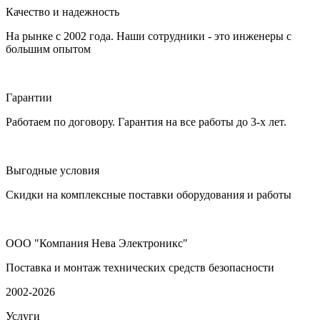
Качество и надежность
На рынке с 2002 года. Наши сотрудники - это инженеры с
большим опытом
Гарантии
Работаем по договору. Гарантия на все работы до 3-х лет.
Выгодные условия
Скидки на комплексные поставки оборудования и работы
ООО "Компания Нева Электроникс"
Поставка и монтаж технических средств безопасности
2002-2026
Услуги