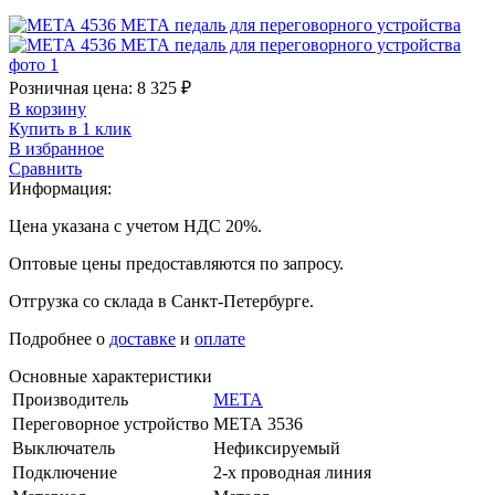
Розничная цена:
8 325
₽
В корзину
Купить в 1 клик
В избранное
Сравнить
Информация:
Цена указана с учетом НДС 20%.
Оптовые цены предоставляются по запросу.
Отгрузка со склада в Санкт-Петербурге.
Подробнее о
доставке
и
оплате
Основные характеристики
Производитель
МЕТА
Переговорное устройство
МЕТА 3536
Выключатель
Нефиксируемый
Подключение
2-х проводная линия