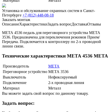
Материал
Металл
Установка и обслуживание охранных систем в Санкт-
Петербурге
+7 (812) 448-08-18
Заказать монтаж
Описание
Характеристики
Задать вопрос
Доставка
Отзывы
МЕТА 4536 педаль для переговорного устройства МЕТА
3536. Предназначена для переключения режимов Прием/
Передача. Подключается к контроллеру по 2-х проводной
линии связи.
Технические характеристики МЕТА 4536 МЕТА
Производитель
МЕТА
Переговорное устройство
МЕТА 3536
Выключатель
Нефиксируемый
Подключение
2-х проводная линия
Материал
Металл
Вы можете задать свой вопрос по данному товару.
Задать вопрос: