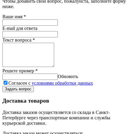
Чтобы добавить свой вопрос, пожалуйста, заполните форму
ниже.
Ваше имя
*
E-mail для ответа
Текст вопроса
*
Решите пример
*
Обновить
Согласен с
условиями обработки данных
Задать вопрос
Доставка товаров
Доставка заказов осуществляется со склада в Санкт-
Петербурге через транспортные компании и службы
курьерской доставки.
Доставка заказа может осуществляться: