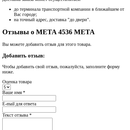
до терминала транспортной компании в ближайшем от
Вас городе;
на точный адрес, доставка "до двери".
Отзывы о МЕТА 4536 МЕТА
Вы можете добавить отзыв для этого товара.
Добавить отзыв:
Чтобы добавить свой отзыв, пожалуйста, заполните форму
ниже.
Оценка товара
Ваше имя
*
E-mail для ответа
Текст отзыва
*