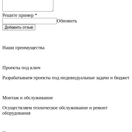
Решите пример
*
Обновить
Добавить отзыв
Наши преимущества
Проекты под ключ
Разрабатываем проекты под индивидуальные задачи и бюджет
Монтаж и обслуживание
Осуществляем техническое обслуживание и ремонт
оборудования