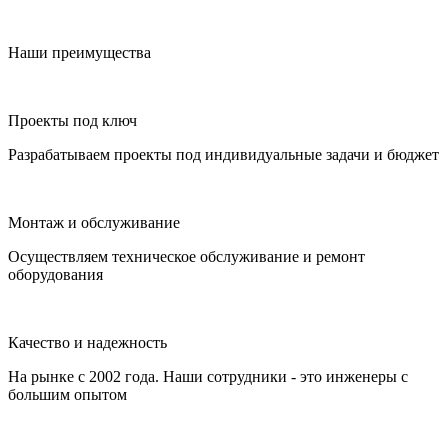
Наши преимущества
Проекты под ключ
Разрабатываем проекты под индивидуальные задачи и бюджет
Монтаж и обслуживание
Осуществляем техническое обслуживание и ремонт
оборудования
Качество и надежность
На рынке с 2002 года. Наши сотрудники - это инженеры с
большим опытом