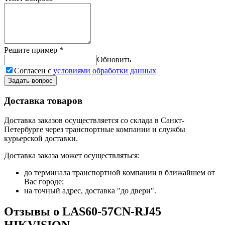
Решите пример
*
Обновить
Согласен с
условиями обработки данных
Задать вопрос
Доставка товаров
Доставка заказов осуществляется со склада в Санкт-
Петербурге через транспортные компании и службы
курьерской доставки.
Доставка заказа может осуществляться:
до терминала транспортной компании в ближайшем от
Вас городе;
на точный адрес, доставка "до двери".
Отзывы о LAS60-57CN-RJ45