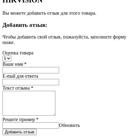
HIKVISION
Вы можете добавить отзыв для этого товара.
Добавить отзыв:
Чтобы добавить свой отзыв, пожалуйста, заполните форму
ниже.
Оценка товара
Ваше имя
*
E-mail для ответа
Текст отзыва
*
Решите пример
*
Обновить
Добавить отзыв