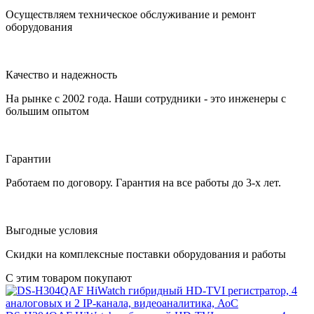
Осуществляем техническое обслуживание и ремонт
оборудования
Качество и надежность
На рынке с 2002 года. Наши сотрудники - это инженеры с
большим опытом
Гарантии
Работаем по договору. Гарантия на все работы до 3-х лет.
Выгодные условия
Скидки на комплексные поставки оборудования и работы
С этим товаром покупают