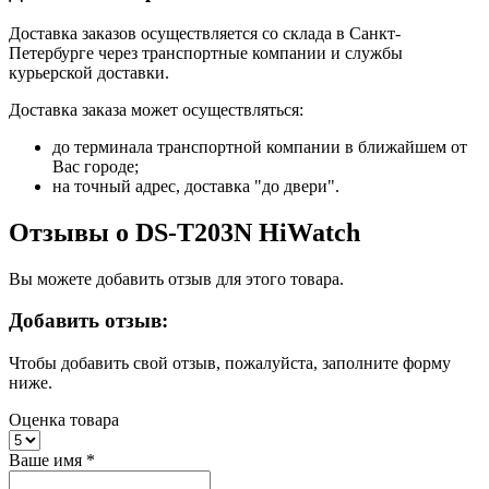
Доставка заказов осуществляется со склада в Санкт-
Петербурге через транспортные компании и службы
курьерской доставки.
Доставка заказа может осуществляться:
до терминала транспортной компании в ближайшем от
Вас городе;
на точный адрес, доставка "до двери".
Отзывы о DS-T203N HiWatch
Вы можете добавить отзыв для этого товара.
Добавить отзыв:
Чтобы добавить свой отзыв, пожалуйста, заполните форму
ниже.
Оценка товара
Ваше имя
*