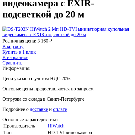
видеокамера с EXIR-
подсветкой до 20 м
Розничная цена:
3 160
₽
В корзину
Купить в 1 клик
В избранное
Сравнить
Информация:
Цена указана с учетом НДС 20%.
Оптовые цены предоставляются по запросу.
Отгрузка со склада в Санкт-Петербурге.
Подробнее о
доставке
и
оплате
Основные характеристики
Производитель
HiWatch
Тип
HD-TVI видеокамера