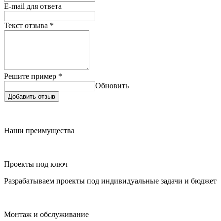
E-mail для ответа
Текст отзыва
*
Решите пример
*
Обновить
Добавить отзыв
Наши преимущества
Проекты под ключ
Разрабатываем проекты под индивидуальные задачи и бюджет
Монтаж и обслуживание