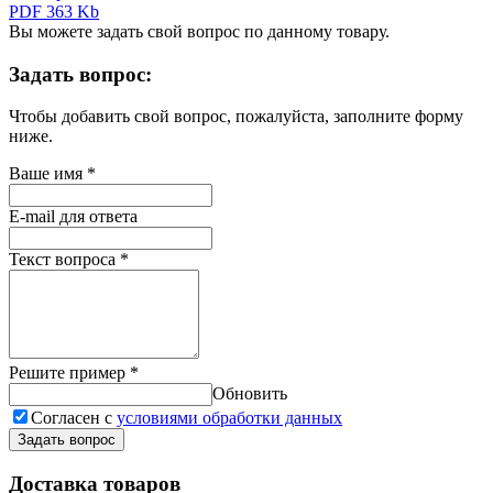
PDF 363 Kb
Вы можете задать свой вопрос по данному товару.
Задать вопрос:
Чтобы добавить свой вопрос, пожалуйста, заполните форму
ниже.
Ваше имя
*
E-mail для ответа
Текст вопроса
*
Решите пример
*
Обновить
Согласен с
условиями обработки данных
Задать вопрос
Доставка товаров