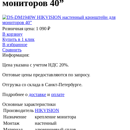
мониторов 40”
Розничная цена:
1 090
₽
В корзину
Купить в 1 клик
В избранное
Сравнить
Информация:
Цена указана с учетом НДС 20%.
Оптовые цены предоставляются по запросу.
Отгрузка со склада в Санкт-Петербурге.
Подробнее о
доставке
и
оплате
Основные характеристики
Производитель
HIKVISION
Назначение
крепление монитора
Монтаж
настенный
Материал
алюминиевый сплав