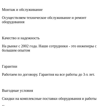
Монтаж и обслуживание
Осуществляем техническое обслуживание и ремонт
оборудования
Качество и надежность
На рынке с 2002 года. Наши сотрудники - это инженеры с
большим опытом
Гарантии
Работаем по договору. Гарантия на все работы до 3-х лет.
Выгодные условия
Скидки на комплексные поставки оборудования и работы