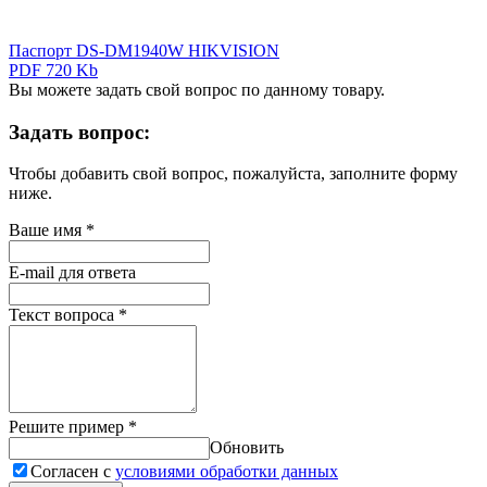
Паспорт DS-DM1940W HIKVISION
PDF 720 Kb
Вы можете задать свой вопрос по данному товару.
Задать вопрос:
Чтобы добавить свой вопрос, пожалуйста, заполните форму
ниже.
Ваше имя
*
E-mail для ответа
Текст вопроса
*
Решите пример
*
Обновить
Согласен с
условиями обработки данных