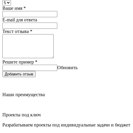
Ваше имя
*
E-mail для ответа
Текст отзыва
*
Решите пример
*
Обновить
Добавить отзыв
Наши преимущества
Проекты под ключ
Разрабатываем проекты под индивидуальные задачи и бюджет