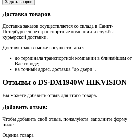
Задать вопрос
Доставка товаров
Доставка заказов осуществляется со склада в Санкт-
Петербурге через транспортные компании и службы
курьерской доставки.
Доставка заказа может осуществляться:
до терминала транспортной компании в ближайшем от
Вас городе;
на точный адрес, доставка "до двери".
Отзывы о DS-DM1940W HIKVISION
Вы можете добавить отзыв для этого товара.
Добавить отзыв:
Чтобы добавить свой отзыв, пожалуйста, заполните форму
ниже.
Оценка товара