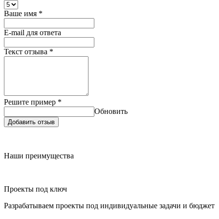
Ваше имя
*
E-mail для ответа
Текст отзыва
*
Решите пример
*
Обновить
Добавить отзыв
Наши преимущества
Проекты под ключ
Разрабатываем проекты под индивидуальные задачи и бюджет