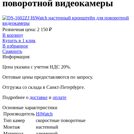
поворотной видеокамеры
Розничная цена:
2 150
₽
В корзину
Купить в 1 клик
В избранное
Сравнить
Информация:
Цена указана с учетом НДС 20%.
Оптовые цены предоставляются по запросу.
Отгрузка со склада в Санкт-Петербурге.
Подробнее о
доставке
и
оплате
Основные характеристики
Производитель
HiWatch
Тип камер
скоростные поворотные
Монтаж
настенный
Материал
алюминий