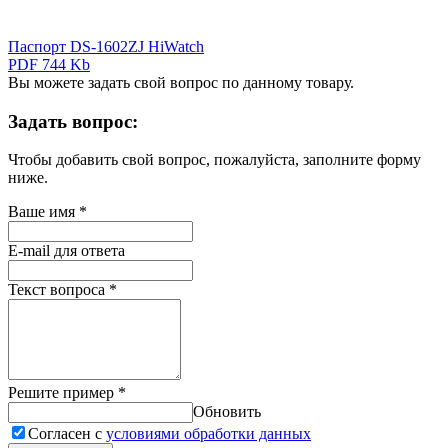
Паспорт DS-1602ZJ HiWatch
PDF 744 Kb
Вы можете задать свой вопрос по данному товару.
Задать вопрос:
Чтобы добавить свой вопрос, пожалуйста, заполните форму
ниже.
Ваше имя
*
E-mail для ответа
Текст вопроса
*
Решите пример
*
Обновить
Согласен с
условиями обработки данных