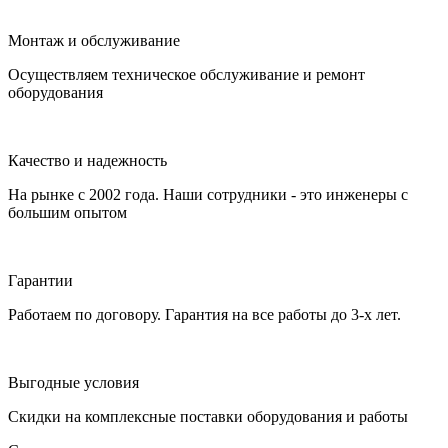
Монтаж и обслуживание
Осуществляем техническое обслуживание и ремонт
оборудования
Качество и надежность
На рынке с 2002 года. Наши сотрудники - это инженеры с
большим опытом
Гарантии
Работаем по договору. Гарантия на все работы до 3-х лет.
Выгодные условия
Скидки на комплексные поставки оборудования и работы