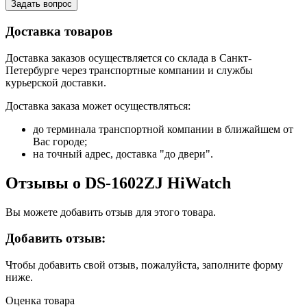
Задать вопрос
Доставка товаров
Доставка заказов осуществляется со склада в Санкт-
Петербурге через транспортные компании и службы
курьерской доставки.
Доставка заказа может осуществляться:
до терминала транспортной компании в ближайшем от
Вас городе;
на точный адрес, доставка "до двери".
Отзывы о DS-1602ZJ HiWatch
Вы можете добавить отзыв для этого товара.
Добавить отзыв:
Чтобы добавить свой отзыв, пожалуйста, заполните форму
ниже.
Оценка товара