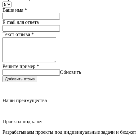
Ваше имя
*
E-mail для ответа
Текст отзыва
*
Решите пример
*
Обновить
Добавить отзыв
Наши преимущества
Проекты под ключ
Разрабатываем проекты под индивидуальные задачи и бюджет