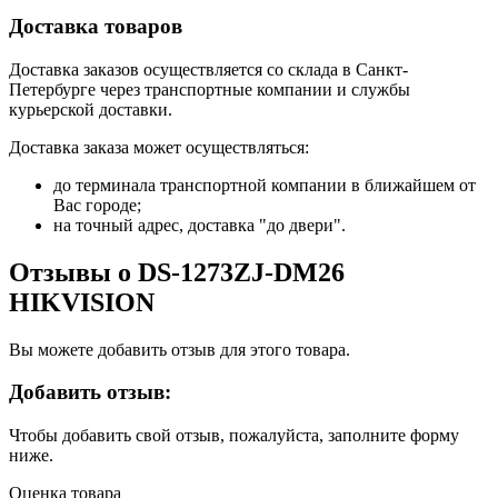
Доставка товаров
Доставка заказов осуществляется со склада в Санкт-
Петербурге через транспортные компании и службы
курьерской доставки.
Доставка заказа может осуществляться:
до терминала транспортной компании в ближайшем от
Вас городе;
на точный адрес, доставка "до двери".
Отзывы о DS-1273ZJ-DM26
HIKVISION
Вы можете добавить отзыв для этого товара.
Добавить отзыв:
Чтобы добавить свой отзыв, пожалуйста, заполните форму
ниже.
Оценка товара