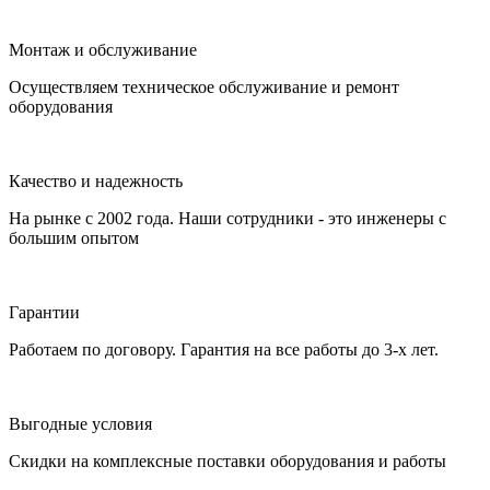
Монтаж и обслуживание
Осуществляем техническое обслуживание и ремонт
оборудования
Качество и надежность
На рынке с 2002 года. Наши сотрудники - это инженеры с
большим опытом
Гарантии
Работаем по договору. Гарантия на все работы до 3-х лет.
Выгодные условия
Скидки на комплексные поставки оборудования и работы