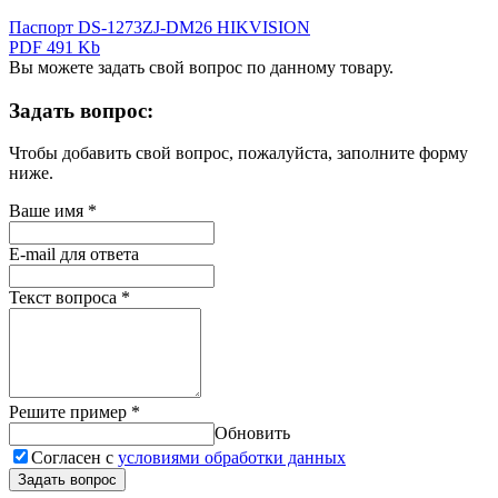
Паспорт DS-1273ZJ-DM26 HIKVISION
PDF 491 Kb
Вы можете задать свой вопрос по данному товару.
Задать вопрос:
Чтобы добавить свой вопрос, пожалуйста, заполните форму
ниже.
Ваше имя
*
E-mail для ответа
Текст вопроса
*
Решите пример
*
Обновить
Согласен с
условиями обработки данных
Задать вопрос