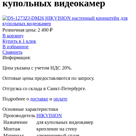
купольных видеокамер
Розничная цена:
2 490
₽
В корзину
Купить в 1 клик
В избранное
Сравнить
Информация:
Цена указана с учетом НДС 20%.
Оптовые цены предоставляются по запросу.
Отгрузка со склада в Санкт-Петербурге.
Подробнее о
доставке
и
оплате
Основные характеристики
Производитель
HIKVISION
Назначение
для купольных видеокамер
Монтаж
крепление на стену
Материал
алюминиевый сплав