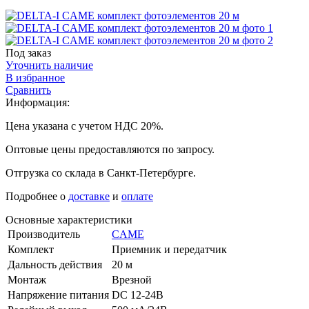
Под заказ
Уточнить наличие
В избранное
Сравнить
Информация:
Цена указана с учетом НДС 20%.
Оптовые цены предоставляются по запросу.
Отгрузка со склада в Санкт-Петербурге.
Подробнее о
доставке
и
оплате
Основные характеристики
Производитель
CAME
Комплект
Приемник и передатчик
Дальность действия
20 м
Монтаж
Врезной
Напряжение питания
DC 12-24В