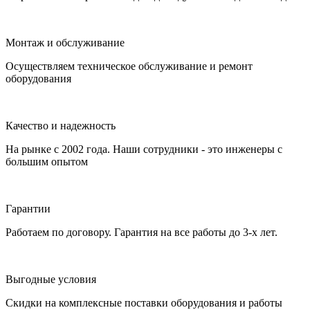
Монтаж и обслуживание
Осуществляем техническое обслуживание и ремонт
оборудования
Качество и надежность
На рынке с 2002 года. Наши сотрудники - это инженеры с
большим опытом
Гарантии
Работаем по договору. Гарантия на все работы до 3-х лет.
Выгодные условия
Скидки на комплексные поставки оборудования и работы