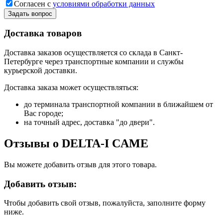
Согласен с
условиями обработки данных
Задать вопрос
Доставка товаров
Доставка заказов осуществляется со склада в Санкт-
Петербурге через транспортные компании и службы
курьерской доставки.
Доставка заказа может осуществляться:
до терминала транспортной компании в ближайшем от
Вас городе;
на точный адрес, доставка "до двери".
Отзывы о DELTA-I CAME
Вы можете добавить отзыв для этого товара.
Добавить отзыв:
Чтобы добавить свой отзыв, пожалуйста, заполните форму
ниже.