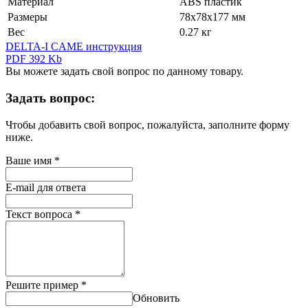
Материал
ABS пластик
Размеры
78х78х177 мм
Вес
0.27 кг
DELTA-I CAME инструкция
PDF 392 Kb
Вы можете задать свой вопрос по данному товару.
Задать вопрос:
Чтобы добавить свой вопрос, пожалуйста, заполните форму
ниже.
Ваше имя
*
E-mail для ответа
Текст вопроса
*
Решите пример
*
Обновить