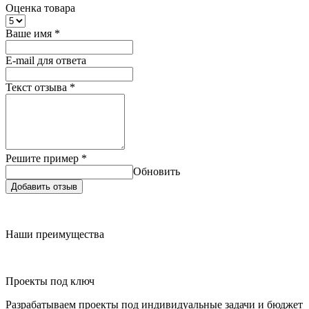
Оценка товара
Ваше имя
*
E-mail для ответа
Текст отзыва
*
Решите пример
*
Обновить
Добавить отзыв
Наши преимущества
Проекты под ключ
Разрабатываем проекты под индивидуальные задачи и бюджет