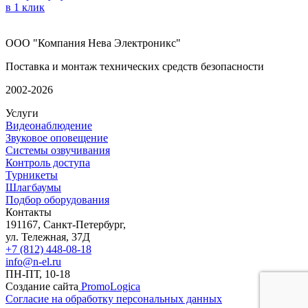
в 1 клик
ООО "Компания Нева Электроникс"
Поставка и монтаж технических средств безопасности
2002-2026
Услуги
Видеонаблюдение
Звуковое оповещение
Системы озвучивания
Контроль доступа
Турникеты
Шлагбаумы
Подбор оборудования
Контакты
191167, Санкт-Петербург,
ул. Тележная, 37Д
+7 (812) 448-08-18
info@n-el.ru
ПН-ПТ, 10-18
Создание сайта
PromoLogica
Согласие на обработку персональных данных