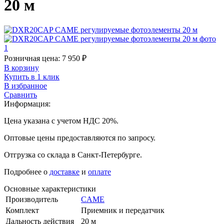
20 м
Розничная цена:
7 950
₽
В корзину
Купить в 1 клик
В избранное
Сравнить
Информация:
Цена указана с учетом НДС 20%.
Оптовые цены предоставляются по запросу.
Отгрузка со склада в Санкт-Петербурге.
Подробнее о
доставке
и
оплате
Основные характеристики
Производитель
CAME
Комплект
Приемник и передатчик
Дальность действия
20 м