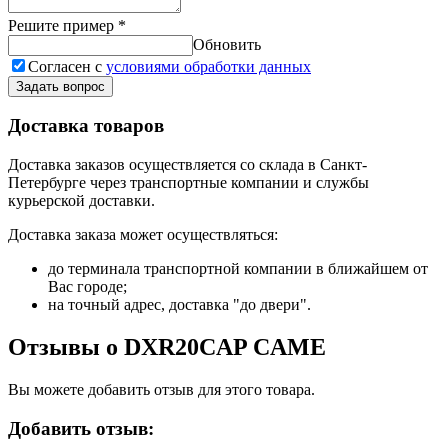
Решите пример
*
Обновить
Согласен с
условиями обработки данных
Задать вопрос
Доставка товаров
Доставка заказов осуществляется со склада в Санкт-
Петербурге через транспортные компании и службы
курьерской доставки.
Доставка заказа может осуществляться:
до терминала транспортной компании в ближайшем от
Вас городе;
на точный адрес, доставка "до двери".
Отзывы о DXR20CAP CAME
Вы можете добавить отзыв для этого товара.
Добавить отзыв: