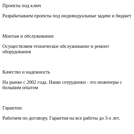
Проекты под ключ
Разрабатываем проекты под индивидуальные задачи и бюджет
Монтаж и обслуживание
Осуществляем техническое обслуживание и ремонт
оборудования
Качество и надежность
На рынке с 2002 года. Наши сотрудники - это инженеры с
большим опытом
Гарантии
Работаем по договору. Гарантия на все работы до 3-х лет.