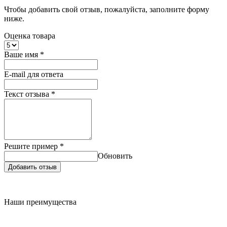
Чтобы добавить свой отзыв, пожалуйста, заполните форму
ниже.
Оценка товара
Ваше имя
*
E-mail для ответа
Текст отзыва
*
Решите пример
*
Обновить
Добавить отзыв
Наши преимущества