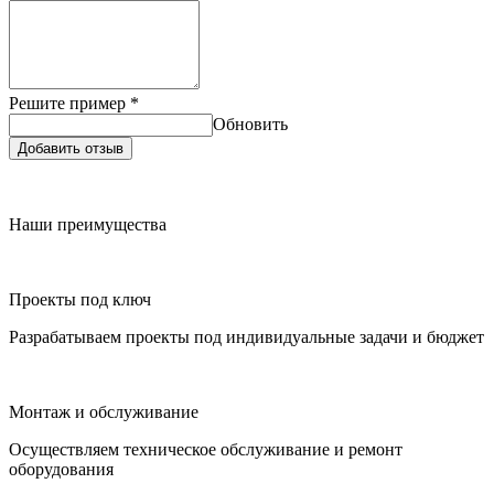
Решите пример
*
Обновить
Добавить отзыв
Наши преимущества
Проекты под ключ
Разрабатываем проекты под индивидуальные задачи и бюджет
Монтаж и обслуживание
Осуществляем техническое обслуживание и ремонт
оборудования