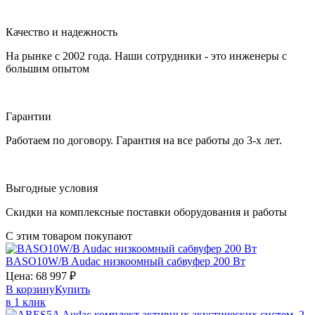
Качество и надежность
На рынке с 2002 года. Наши сотрудники - это инженеры с
большим опытом
Гарантии
Работаем по договору. Гарантия на все работы до 3-х лет.
Выгодные условия
Скидки на комплексные поставки оборудования и работы
С этим товаром покупают
BASO10W/B
Audac
низкоомный сабвуфер 200 Вт
Цена:
68 997
₽
В корзину
Купить
в 1 клик