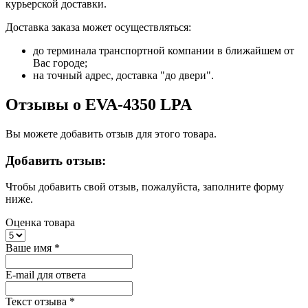
курьерской доставки.
Доставка заказа может осуществляться:
до терминала транспортной компании в ближайшем от
Вас городе;
на точный адрес, доставка "до двери".
Отзывы о EVA-4350 LPA
Вы можете добавить отзыв для этого товара.
Добавить отзыв:
Чтобы добавить свой отзыв, пожалуйста, заполните форму
ниже.
Оценка товара
Ваше имя
*
E-mail для ответа
Текст отзыва
*