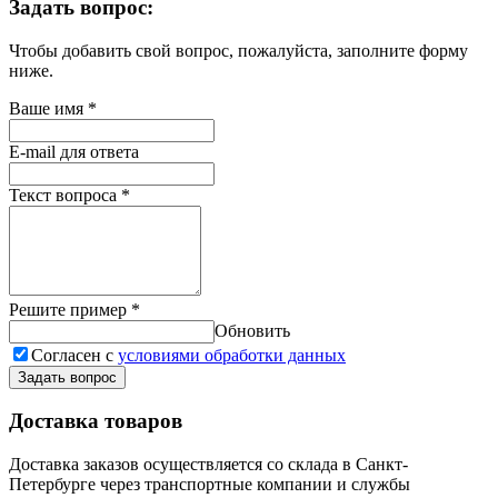
Задать вопрос:
Чтобы добавить свой вопрос, пожалуйста, заполните форму
ниже.
Ваше имя
*
E-mail для ответа
Текст вопроса
*
Решите пример
*
Обновить
Согласен с
условиями обработки данных
Задать вопрос
Доставка товаров
Доставка заказов осуществляется со склада в Санкт-
Петербурге через транспортные компании и службы