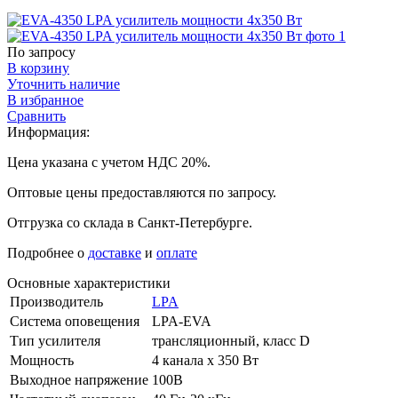
По запросу
В корзину
Уточнить наличие
В избранное
Сравнить
Информация:
Цена указана с учетом НДС 20%.
Оптовые цены предоставляются по запросу.
Отгрузка со склада в Санкт-Петербурге.
Подробнее о
доставке
и
оплате
Основные характеристики
Производитель
LPA
Система оповещения
LPA-EVA
Тип усилителя
трансляционный, класс D
Мощность
4 канала х 350 Вт
Выходное напряжение
100В