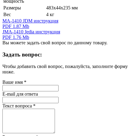
мощность
Размеры
483х44х235 мм
Вес
4 кг
MA-1410 JDM инструкция
PDF 1.87 Mb
JMA-1410 Jedia инструкция
PDF 1.76 Mb
Вы можете задать свой вопрос по данному товару.
Задать вопрос:
Чтобы добавить свой вопрос, пожалуйста, заполните форму
ниже.
Ваше имя
*
E-mail для ответа
Текст вопроса
*