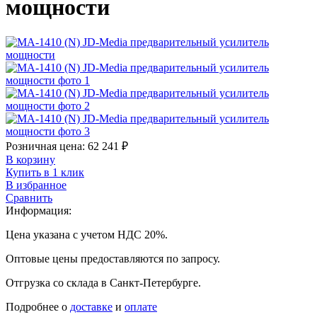
мощности
Розничная цена:
62 241
₽
В корзину
Купить в 1 клик
В избранное
Сравнить
Информация:
Цена указана с учетом НДС 20%.
Оптовые цены предоставляются по запросу.
Отгрузка со склада в Санкт-Петербурге.
Подробнее о
доставке
и
оплате