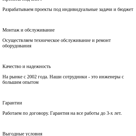
Разрабатываем проекты под индивидуальные задачи и бюджет
Монтаж и обслуживание
Осуществляем техническое обслуживание и ремонт
оборудования
Качество и надежность
На рынке с 2002 года. Наши сотрудники - это инженеры с
большим опытом
Гарантии
Работаем по договору. Гарантия на все работы до 3-х лет.
Выгодные условия