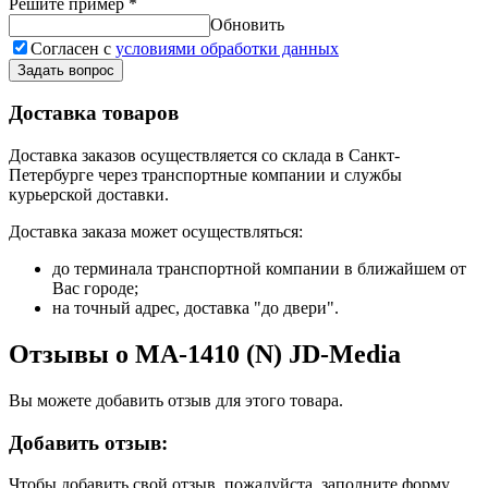
Решите пример
*
Обновить
Согласен с
условиями обработки данных
Задать вопрос
Доставка товаров
Доставка заказов осуществляется со склада в Санкт-
Петербурге через транспортные компании и службы
курьерской доставки.
Доставка заказа может осуществляться:
до терминала транспортной компании в ближайшем от
Вас городе;
на точный адрес, доставка "до двери".
Отзывы о MA-1410 (N) JD-Media
Вы можете добавить отзыв для этого товара.
Добавить отзыв:
Чтобы добавить свой отзыв, пожалуйста, заполните форму