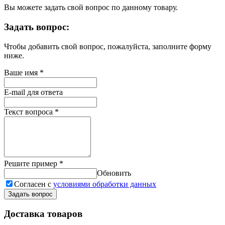
Вы можете задать свой вопрос по данному товару.
Задать вопрос:
Чтобы добавить свой вопрос, пожалуйста, заполните форму
ниже.
Ваше имя
*
E-mail для ответа
Текст вопроса
*
Решите пример
*
Обновить
Согласен с
условиями обработки данных
Задать вопрос
Доставка товаров