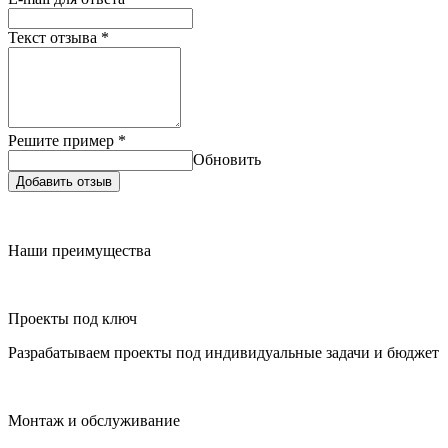
Текст отзыва
*
Решите пример
*
Обновить
Добавить отзыв
Наши преимущества
Проекты под ключ
Разрабатываем проекты под индивидуальные задачи и бюджет
Монтаж и обслуживание