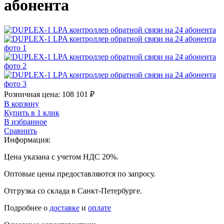
абонента
Розничная цена:
108 101
₽
В корзину
Купить в 1 клик
В избранное
Сравнить
Информация:
Цена указана с учетом НДС 20%.
Оптовые цены предоставляются по запросу.
Отгрузка со склада в Санкт-Петербурге.
Подробнее о
доставке
и
оплате