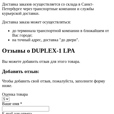
Доставка заказов осуществляется со склада в Санкт-
Петербурге через транспортные компании и службы
курьерской доставки.
Доставка заказа может осуществляться:
до терминала транспортной компании в ближайшем от
Вас городе;
на точный адрес, доставка "до двери".
Отзывы о DUPLEX-1 LPA
Вы можете добавить отзыв для этого товара.
Добавить отзыв:
Чтобы добавить свой отзыв, пожалуйста, заполните форму
ниже.
Оценка товара
Ваше имя
*
E-mail для ответа