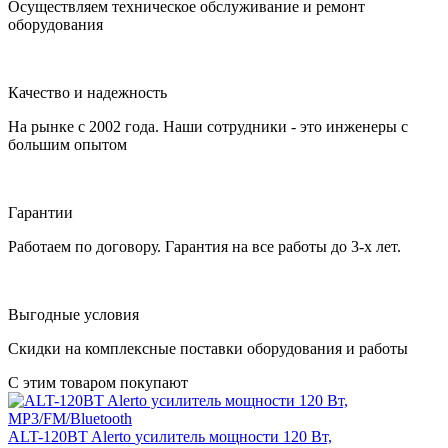
Осуществляем техническое обслуживание и ремонт
оборудования
Качество и надежность
На рынке с 2002 года. Наши сотрудники - это инженеры с
большим опытом
Гарантии
Работаем по договору. Гарантия на все работы до 3-х лет.
Выгодные условия
Скидки на комплексные поставки оборудования и работы
С этим товаром покупают
ALT-120BT
Alerto
усилитель мощности 120 Вт,