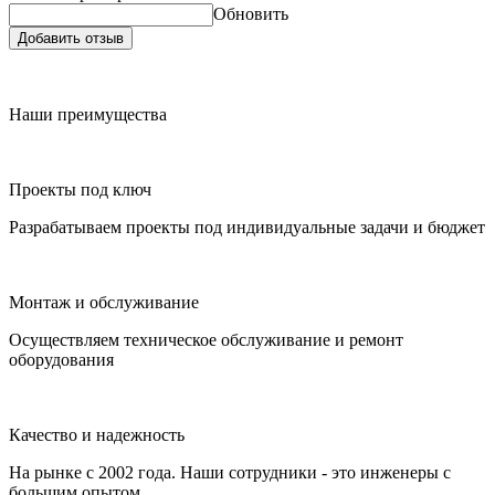
Обновить
Добавить отзыв
Наши преимущества
Проекты под ключ
Разрабатываем проекты под индивидуальные задачи и бюджет
Монтаж и обслуживание
Осуществляем техническое обслуживание и ремонт
оборудования
Качество и надежность
На рынке с 2002 года. Наши сотрудники - это инженеры с
большим опытом