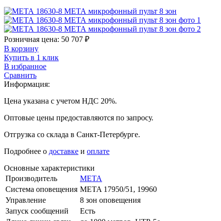
Розничная цена:
50 707
₽
В корзину
Купить в 1 клик
В избранное
Сравнить
Информация:
Цена указана с учетом НДС 20%.
Оптовые цены предоставляются по запросу.
Отгрузка со склада в Санкт-Петербурге.
Подробнее о
доставке
и
оплате
Основные характеристики
Производитель
МЕТА
Система оповещения
META 17950/51, 19960
Управление
8 зон оповещения
Запуск сообщений
Есть