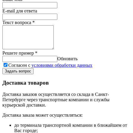
E-mail для ответа
Текст вопроса
*
Решите пример
*
Обновить
Согласен с
условиями обработки данных
Задать вопрос
Доставка товаров
Доставка заказов осуществляется со склада в Санкт-
Петербурге через транспортные компании и службы
курьерской доставки.
Доставка заказа может осуществляться:
до терминала транспортной компании в ближайшем от
Вас городе;