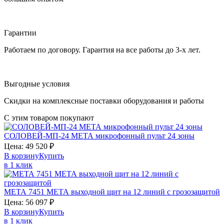
Гарантии
Работаем по договору. Гарантия на все работы до 3-х лет.
Выгодные условия
Скидки на комплексные поставки оборудования и работы
С этим товаром покупают
СОЛОВЕЙ‑МП-24
МЕТА
микрофонный пульт 24 зоны
Цена:
49 520
₽
В корзину
Купить
в 1 клик
МЕТА 7451
МЕТА
выходной щит на 12 линий с грозозащитой
Цена:
56 097
₽
В корзину
Купить
в 1 клик