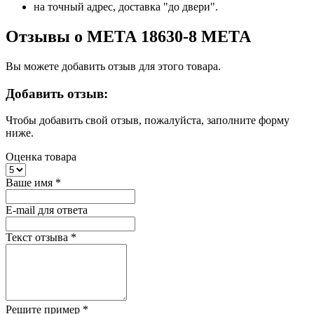
на точный адрес, доставка "до двери".
Отзывы о МЕТА 18630-8 МЕТА
Вы можете добавить отзыв для этого товара.
Добавить отзыв:
Чтобы добавить свой отзыв, пожалуйста, заполните форму
ниже.
Оценка товара
Ваше имя
*
E-mail для ответа
Текст отзыва
*
Решите пример
*