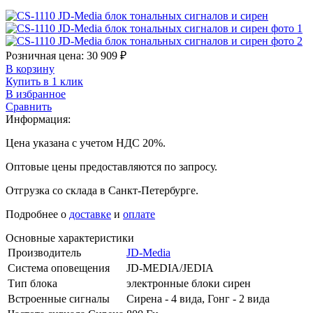
Розничная цена:
30 909
₽
В корзину
Купить в 1 клик
В избранное
Сравнить
Информация:
Цена указана с учетом НДС 20%.
Оптовые цены предоставляются по запросу.
Отгрузка со склада в Санкт-Петербурге.
Подробнее о
доставке
и
оплате
Основные характеристики
Производитель
JD-Media
Система оповещения
JD-MEDIA/JEDIA
Тип блока
электронные блоки сирен
Встроенные сигналы
Сирена - 4 вида, Гонг - 2 вида