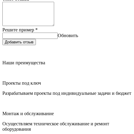
Решите пример
*
Обновить
Добавить отзыв
Наши преимущества
Проекты под ключ
Разрабатываем проекты под индивидуальные задачи и бюджет
Монтаж и обслуживание
Осуществляем техническое обслуживание и ремонт
оборудования