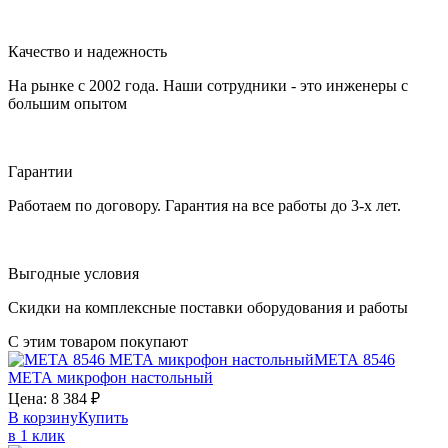
Качество и надежность
На рынке с 2002 года. Наши сотрудники - это инженеры с
большим опытом
Гарантии
Работаем по договору. Гарантия на все работы до 3-х лет.
Выгодные условия
Скидки на комплексные поставки оборудования и работы
С этим товаром покупают
МЕТА 8546
МЕТА
микрофон настольный
Цена:
8 384
₽
В корзину
Купить
в 1 клик