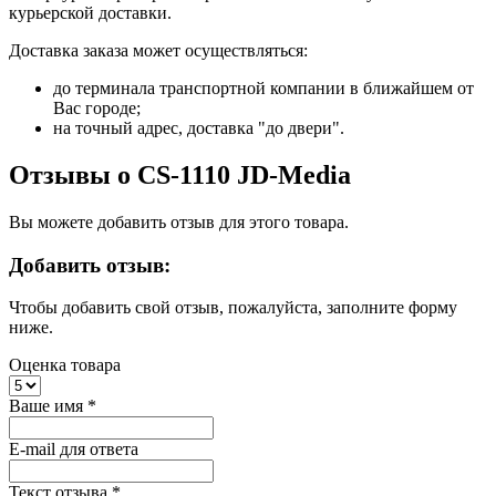
курьерской доставки.
Доставка заказа может осуществляться:
до терминала транспортной компании в ближайшем от
Вас городе;
на точный адрес, доставка "до двери".
Отзывы о CS-1110 JD-Media
Вы можете добавить отзыв для этого товара.
Добавить отзыв:
Чтобы добавить свой отзыв, пожалуйста, заполните форму
ниже.
Оценка товара
Ваше имя
*
E-mail для ответа
Текст отзыва
*