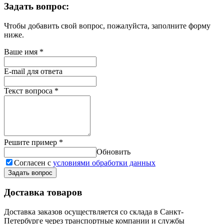
Задать вопрос:
Чтобы добавить свой вопрос, пожалуйста, заполните форму
ниже.
Ваше имя
*
E-mail для ответа
Текст вопроса
*
Решите пример
*
Обновить
Согласен с
условиями обработки данных
Задать вопрос
Доставка товаров
Доставка заказов осуществляется со склада в Санкт-
Петербурге через транспортные компании и службы