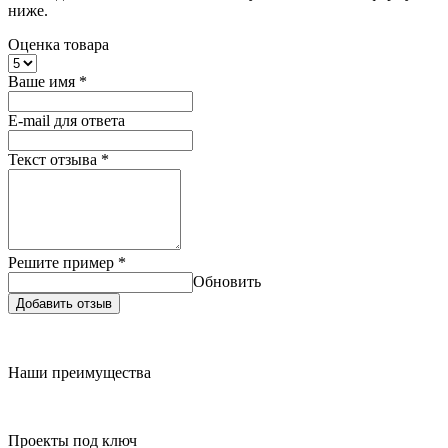
ниже.
Оценка товара
Ваше имя
*
E-mail для ответа
Текст отзыва
*
Решите пример
*
Обновить
Добавить отзыв
Наши преимущества
Проекты под ключ