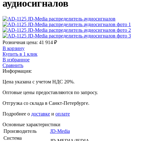
аудиосигналов
Розничная цена:
41 914
₽
В корзину
Купить в 1 клик
В избранное
Сравнить
Информация:
Цена указана с учетом НДС 20%.
Оптовые цены предоставляются по запросу.
Отгрузка со склада в Санкт-Петербурге.
Подробнее о
доставке
и
оплате
Основные характеристики
Производитель
JD-Media
Система
JD-MEDIA/JEDIA