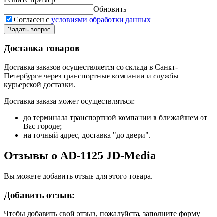
Обновить
Согласен с
условиями обработки данных
Задать вопрос
Доставка товаров
Доставка заказов осуществляется со склада в Санкт-
Петербурге через транспортные компании и службы
курьерской доставки.
Доставка заказа может осуществляться:
до терминала транспортной компании в ближайшем от
Вас городе;
на точный адрес, доставка "до двери".
Отзывы о AD-1125 JD-Media
Вы можете добавить отзыв для этого товара.
Добавить отзыв:
Чтобы добавить свой отзыв, пожалуйста, заполните форму