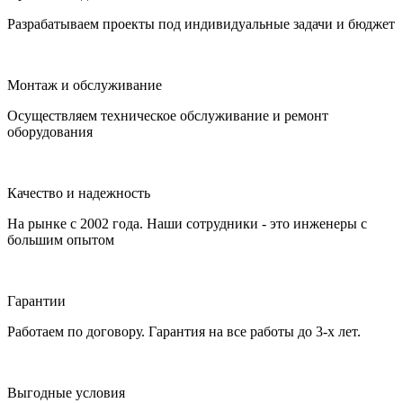
Разрабатываем проекты под индивидуальные задачи и бюджет
Монтаж и обслуживание
Осуществляем техническое обслуживание и ремонт
оборудования
Качество и надежность
На рынке с 2002 года. Наши сотрудники - это инженеры с
большим опытом
Гарантии
Работаем по договору. Гарантия на все работы до 3-х лет.
Выгодные условия