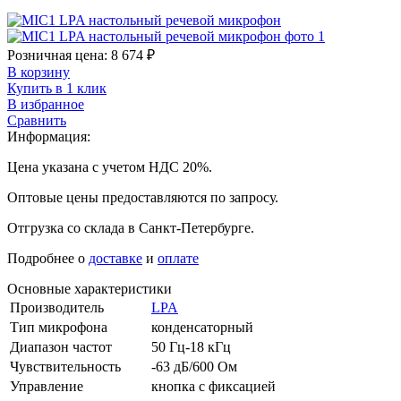
Розничная цена:
8 674
₽
В корзину
Купить в 1 клик
В избранное
Сравнить
Информация:
Цена указана с учетом НДС 20%.
Оптовые цены предоставляются по запросу.
Отгрузка со склада в Санкт-Петербурге.
Подробнее о
доставке
и
оплате
Основные характеристики
Производитель
LPA
Тип микрофона
конденсаторный
Диапазон частот
50 Гц-18 кГц
Чувствительность
-63 дБ/600 Ом
Управление
кнопка с фиксацией