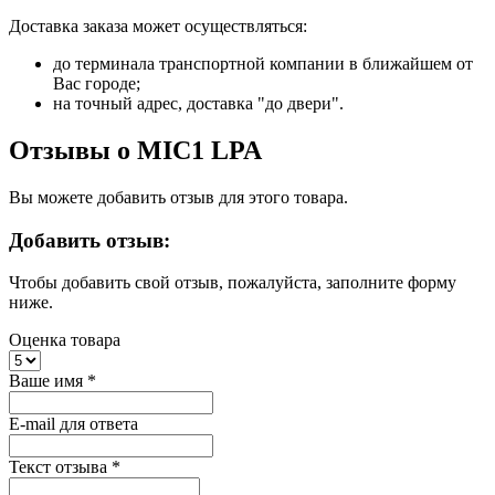
Доставка заказа может осуществляться:
до терминала транспортной компании в ближайшем от
Вас городе;
на точный адрес, доставка "до двери".
Отзывы о MIC1 LPA
Вы можете добавить отзыв для этого товара.
Добавить отзыв:
Чтобы добавить свой отзыв, пожалуйста, заполните форму
ниже.
Оценка товара
Ваше имя
*
E-mail для ответа
Текст отзыва
*