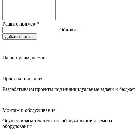
Решите пример
*
Обновить
Добавить отзыв
Наши преимущества
Проекты под ключ
Разрабатываем проекты под индивидуальные задачи и бюджет
Монтаж и обслуживание
Осуществляем техническое обслуживание и ремонт
оборудования