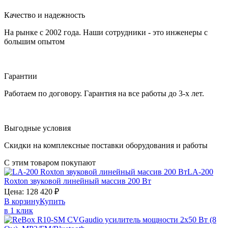
Качество и надежность
На рынке с 2002 года. Наши сотрудники - это инженеры с
большим опытом
Гарантии
Работаем по договору. Гарантия на все работы до 3-х лет.
Выгодные условия
Скидки на комплексные поставки оборудования и работы
С этим товаром покупают
LA-200
Roxton
звуковой линейный массив 200 Вт
Цена:
128 420
₽
В корзину
Купить
в 1 клик