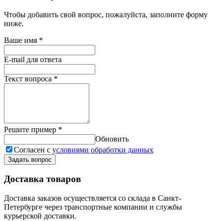
Чтобы добавить свой вопрос, пожалуйста, заполните форму
ниже.
Ваше имя
*
E-mail для ответа
Текст вопроса
*
Решите пример
*
Обновить
Согласен с
условиями обработки данных
Задать вопрос
Доставка товаров
Доставка заказов осуществляется со склада в Санкт-
Петербурге через транспортные компании и службы
курьерской доставки.