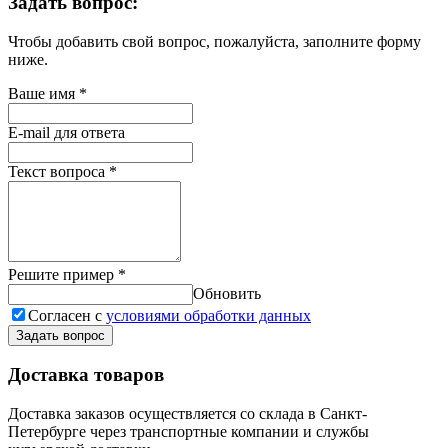
Задать вопрос:
Чтобы добавить свой вопрос, пожалуйста, заполните форму
ниже.
Ваше имя
*
E-mail для ответа
Текст вопроса
*
Решите пример
*
Обновить
Согласен с
условиями обработки данных
Задать вопрос
Доставка товаров
Доставка заказов осуществляется со склада в Санкт-
Петербурге через транспортные компании и службы