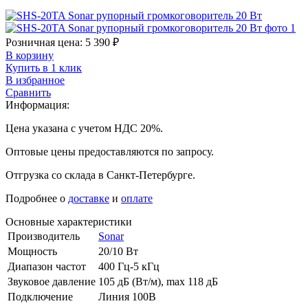
Розничная цена:
5 390
₽
В корзину
Купить в 1 клик
В избранное
Сравнить
Информация:
Цена указана с учетом НДС 20%.
Оптовые цены предоставляются по запросу.
Отгрузка со склада в Санкт-Петербурге.
Подробнее о
доставке
и
оплате
Основные характеристики
Производитель
Sonar
Мощность
20/10 Вт
Диапазон частот
400 Гц-5 кГц
Звуковое давление
105 дБ (Вт/м), max 118 дБ
Подключение
Линия 100В