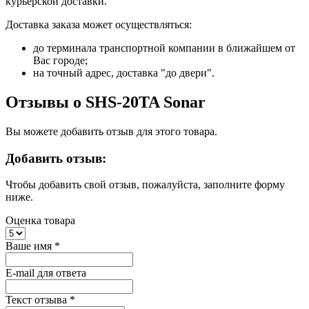
курьерской доставки.
Доставка заказа может осуществляться:
до терминала транспортной компании в ближайшем от
Вас городе;
на точный адрес, доставка "до двери".
Отзывы о SHS-20TA Sonar
Вы можете добавить отзыв для этого товара.
Добавить отзыв:
Чтобы добавить свой отзыв, пожалуйста, заполните форму
ниже.
Оценка товара
Ваше имя
*
E-mail для ответа
Текст отзыва
*