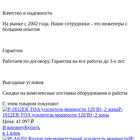
Качество и надежность
На рынке с 2002 года. Наши сотрудники - это инженеры с
большим опытом
Гарантии
Работаем по договору. Гарантия на все работы до 3-х лет.
Выгодные условия
Скидки на комплексные поставки оборудования и работы
С этим товаром покупают
P-
1812ER
TOA
усилитель мощности 120 Вт, 2 зоны
Цена:
41 097
₽
В корзину
Купить
в 1 клик
IP-