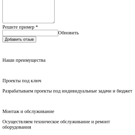
Решите пример
*
Обновить
Добавить отзыв
Наши преимущества
Проекты под ключ
Разрабатываем проекты под индивидуальные задачи и бюджет
Монтаж и обслуживание
Осуществляем техническое обслуживание и ремонт
оборудования