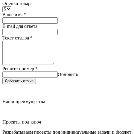
Оценка товара
Ваше имя
*
E-mail для ответа
Текст отзыва
*
Решите пример
*
Обновить
Добавить отзыв
Наши преимущества
Проекты под ключ
Разрабатываем проекты под индивидуальные задачи и бюджет