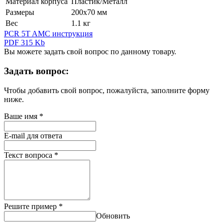
Материал корпуса
Пластик/Металл
Размеры
200х70 мм
Вес
1.1 кг
PCR 5T AMC инструкция
PDF 315 Kb
Вы можете задать свой вопрос по данному товару.
Задать вопрос:
Чтобы добавить свой вопрос, пожалуйста, заполните форму
ниже.
Ваше имя
*
E-mail для ответа
Текст вопроса
*
Решите пример
*
Обновить