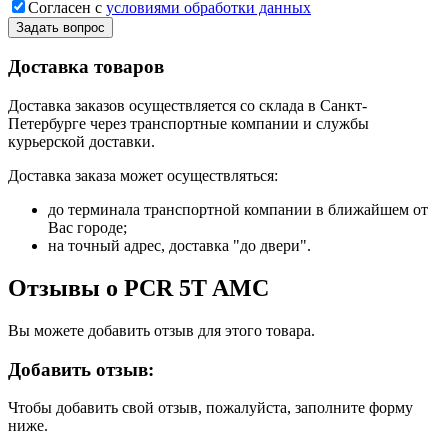
Согласен с
условиями обработки данных
Задать вопрос
Доставка товаров
Доставка заказов осуществляется со склада в Санкт-
Петербурге через транспортные компании и службы
курьерской доставки.
Доставка заказа может осуществляться:
до терминала транспортной компании в ближайшем от
Вас городе;
на точный адрес, доставка "до двери".
Отзывы о PCR 5T AMC
Вы можете добавить отзыв для этого товара.
Добавить отзыв:
Чтобы добавить свой отзыв, пожалуйста, заполните форму
ниже.