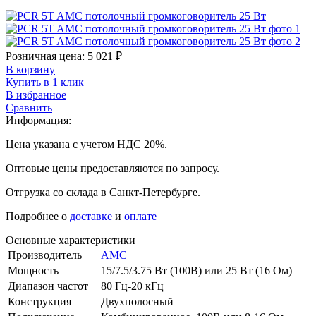
Розничная цена:
5 021
₽
В корзину
Купить в 1 клик
В избранное
Сравнить
Информация:
Цена указана с учетом НДС 20%.
Оптовые цены предоставляются по запросу.
Отгрузка со склада в Санкт-Петербурге.
Подробнее о
доставке
и
оплате
Основные характеристики
Производитель
AMC
Мощность
15/7.5/3.75 Вт (100В) или 25 Вт (16 Ом)
Диапазон частот
80 Гц-20 кГц
Конструкция
Двухполосный