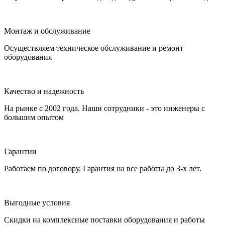
Монтаж и обслуживание
Осуществляем техническое обслуживание и ремонт
оборудования
Качество и надежность
На рынке с 2002 года. Наши сотрудники - это инженеры с
большим опытом
Гарантии
Работаем по договору. Гарантия на все работы до 3-х лет.
Выгодные условия
Скидки на комплексные поставки оборудования и работы