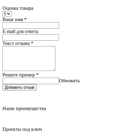
Оценка товара
Ваше имя
*
E-mail для ответа
Текст отзыва
*
Решите пример
*
Обновить
Добавить отзыв
Наши преимущества
Проекты под ключ