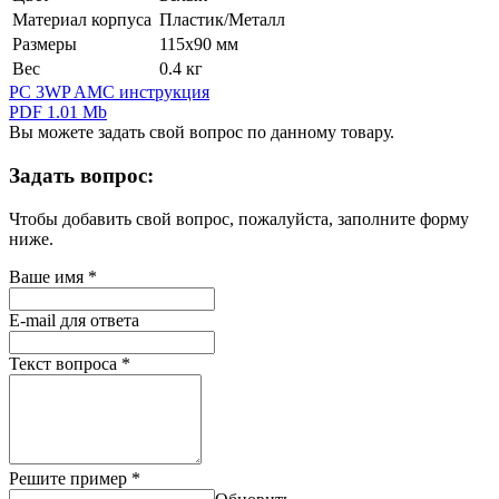
Материал корпуса
Пластик/Металл
Размеры
115х90 мм
Вес
0.4 кг
PC 3WP AMC инструкция
PDF 1.01 Mb
Вы можете задать свой вопрос по данному товару.
Задать вопрос:
Чтобы добавить свой вопрос, пожалуйста, заполните форму
ниже.
Ваше имя
*
E-mail для ответа
Текст вопроса
*
Решите пример
*