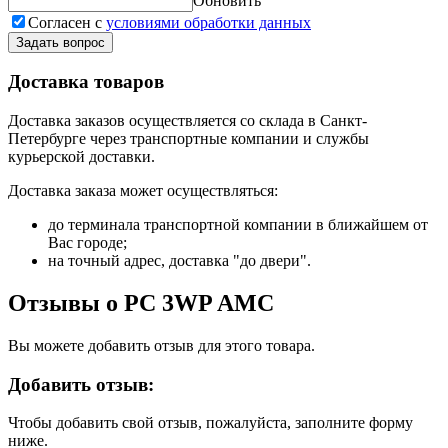
Обновить
Согласен с
условиями обработки данных
Задать вопрос
Доставка товаров
Доставка заказов осуществляется со склада в Санкт-
Петербурге через транспортные компании и службы
курьерской доставки.
Доставка заказа может осуществляться:
до терминала транспортной компании в ближайшем от
Вас городе;
на точный адрес, доставка "до двери".
Отзывы о PC 3WP AMC
Вы можете добавить отзыв для этого товара.
Добавить отзыв:
Чтобы добавить свой отзыв, пожалуйста, заполните форму
ниже.