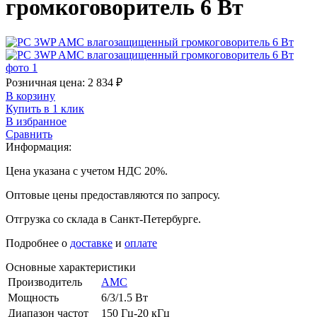
громкоговоритель 6 Вт
Розничная цена:
2 834
₽
В корзину
Купить в 1 клик
В избранное
Сравнить
Информация:
Цена указана с учетом НДС 20%.
Оптовые цены предоставляются по запросу.
Отгрузка со склада в Санкт-Петербурге.
Подробнее о
доставке
и
оплате
Основные характеристики
Производитель
AMC
Мощность
6/3/1.5 Вт
Диапазон частот
150 Гц-20 кГц