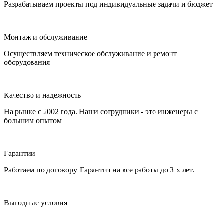
Разрабатываем проекты под индивидуальные задачи и бюджет
Монтаж и обслуживание
Осуществляем техническое обслуживание и ремонт
оборудования
Качество и надежность
На рынке с 2002 года. Наши сотрудники - это инженеры с
большим опытом
Гарантии
Работаем по договору. Гарантия на все работы до 3-х лет.
Выгодные условия