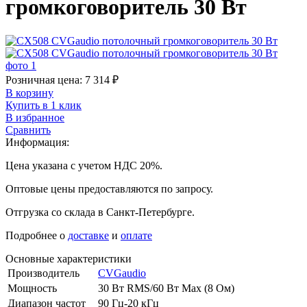
громкоговоритель 30 Вт
Розничная цена:
7 314
₽
В корзину
Купить в 1 клик
В избранное
Сравнить
Информация:
Цена указана с учетом НДС 20%.
Оптовые цены предоставляются по запросу.
Отгрузка со склада в Санкт-Петербурге.
Подробнее о
доставке
и
оплате
Основные характеристики
Производитель
CVGaudio
Мощность
30 Вт RMS/60 Вт Max (8 Ом)
Диапазон частот
90 Гц-20 кГц