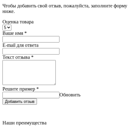
Чтобы добавить свой отзыв, пожалуйста, заполните форму
ниже.
Оценка товара
Ваше имя
*
E-mail для ответа
Текст отзыва
*
Решите пример
*
Обновить
Добавить отзыв
Наши преимущества