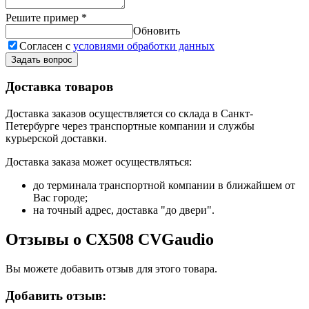
Решите пример
*
Обновить
Согласен с
условиями обработки данных
Задать вопрос
Доставка товаров
Доставка заказов осуществляется со склада в Санкт-
Петербурге через транспортные компании и службы
курьерской доставки.
Доставка заказа может осуществляться:
до терминала транспортной компании в ближайшем от
Вас городе;
на точный адрес, доставка "до двери".
Отзывы о CX508 CVGaudio
Вы можете добавить отзыв для этого товара.
Добавить отзыв: