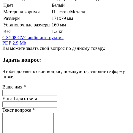
Цвет
Белый
Материал корпуса
Пластик/Металл
Размеры
171х79 мм
Установочные размеры
160 мм
Вес
1.2 кг
CX508 CVGaudio инструкция
PDF 2.9 Mb
Вы можете задать свой вопрос по данному товару.
Задать вопрос:
Чтобы добавить свой вопрос, пожалуйста, заполните форму
ниже.
Ваше имя
*
E-mail для ответа
Текст вопроса
*