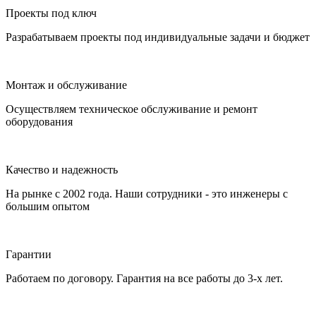
Проекты под ключ
Разрабатываем проекты под индивидуальные задачи и бюджет
Монтаж и обслуживание
Осуществляем техническое обслуживание и ремонт
оборудования
Качество и надежность
На рынке с 2002 года. Наши сотрудники - это инженеры с
большим опытом
Гарантии
Работаем по договору. Гарантия на все работы до 3-х лет.