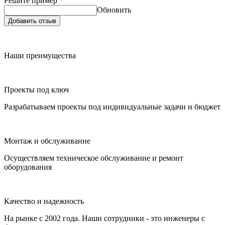
Решите пример
*
Обновить
Добавить отзыв
Наши преимущества
Проекты под ключ
Разрабатываем проекты под индивидуальные задачи и бюджет
Монтаж и обслуживание
Осуществляем техническое обслуживание и ремонт
оборудования
Качество и надежность
На рынке с 2002 года. Наши сотрудники - это инженеры с