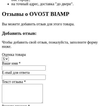
на точный адрес, доставка "до двери".
Отзывы о OVO5T BIAMP
Вы можете добавить отзыв для этого товара.
Добавить отзыв:
Чтобы добавить свой отзыв, пожалуйста, заполните форму
ниже.
Оценка товара
Ваше имя
*
E-mail для ответа
Текст отзыва
*