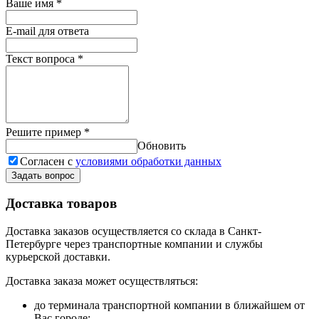
Ваше имя
*
E-mail для ответа
Текст вопроса
*
Решите пример
*
Обновить
Согласен с
условиями обработки данных
Задать вопрос
Доставка товаров
Доставка заказов осуществляется со склада в Санкт-
Петербурге через транспортные компании и службы
курьерской доставки.
Доставка заказа может осуществляться:
до терминала транспортной компании в ближайшем от
Вас городе;