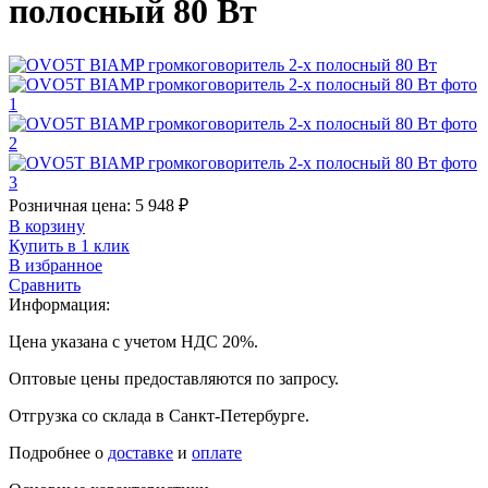
полосный 80 Вт
Розничная цена:
5 948
₽
В корзину
Купить в 1 клик
В избранное
Сравнить
Информация:
Цена указана с учетом НДС 20%.
Оптовые цены предоставляются по запросу.
Отгрузка со склада в Санкт-Петербурге.
Подробнее о
доставке
и
оплате