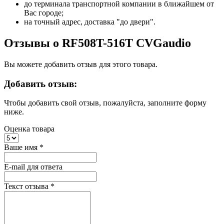
до терминала транспортной компании в ближайшем от
Вас городе;
на точный адрес, доставка "до двери".
Отзывы о RF508T-516T CVGaudio
Вы можете добавить отзыв для этого товара.
Добавить отзыв:
Чтобы добавить свой отзыв, пожалуйста, заполните форму
ниже.
Оценка товара
Ваше имя
*
E-mail для ответа
Текст отзыва
*