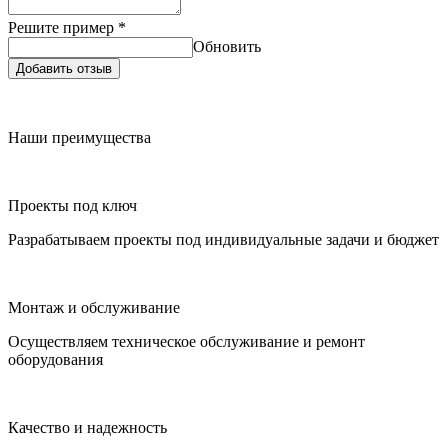
Решите пример
*
Обновить
Добавить отзыв
Наши преимущества
Проекты под ключ
Разрабатываем проекты под индивидуальные задачи и бюджет
Монтаж и обслуживание
Осуществляем техническое обслуживание и ремонт
оборудования
Качество и надежность