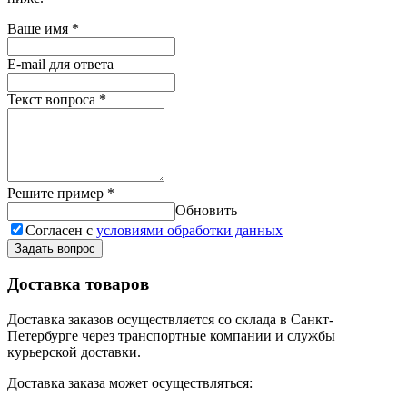
Ваше имя
*
E-mail для ответа
Текст вопроса
*
Решите пример
*
Обновить
Согласен с
условиями обработки данных
Задать вопрос
Доставка товаров
Доставка заказов осуществляется со склада в Санкт-
Петербурге через транспортные компании и службы
курьерской доставки.
Доставка заказа может осуществляться: