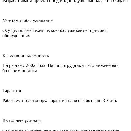
Разрабатываем проекты под индивидуальные задачи и бюджет
Монтаж и обслуживание
Осуществляем техническое обслуживание и ремонт
оборудования
Качество и надежность
На рынке с 2002 года. Наши сотрудники - это инженеры с
большим опытом
Гарантии
Работаем по договору. Гарантия на все работы до 3-х лет.
Выгодные условия
Скидки на комплексные поставки оборудования и работы