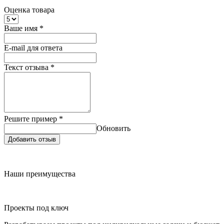
Оценка товара
Ваше имя
*
E-mail для ответа
Текст отзыва
*
Решите пример
*
Обновить
Добавить отзыв
Наши преимущества
Проекты под ключ