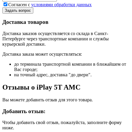
Согласен с
условиями обработки данных
Задать вопрос
Доставка товаров
Доставка заказов осуществляется со склада в Санкт-
Петербурге через транспортные компании и службы
курьерской доставки.
Доставка заказа может осуществляться:
до терминала транспортной компании в ближайшем от
Вас городе;
на точный адрес, доставка "до двери".
Отзывы о iPlay 5T AMC
Вы можете добавить отзыв для этого товара.
Добавить отзыв:
Чтобы добавить свой отзыв, пожалуйста, заполните форму
ниже.