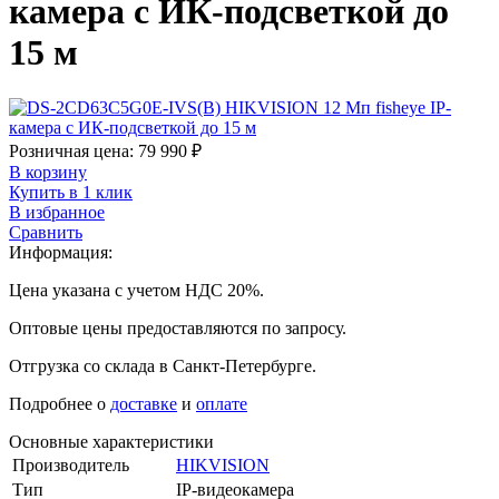
камера с ИК-подсветкой до
15 м
Розничная цена:
79 990
₽
В корзину
Купить в 1 клик
В избранное
Сравнить
Информация:
Цена указана с учетом НДС 20%.
Оптовые цены предоставляются по запросу.
Отгрузка со склада в Санкт-Петербурге.
Подробнее о
доставке
и
оплате
Основные характеристики
Производитель
HIKVISION
Тип
IP-видеокамера