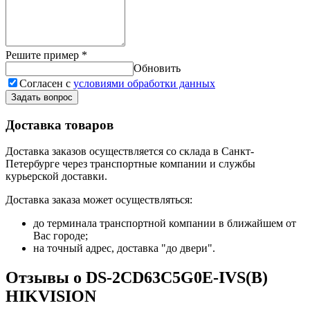
Решите пример
*
Обновить
Согласен с
условиями обработки данных
Задать вопрос
Доставка товаров
Доставка заказов осуществляется со склада в Санкт-
Петербурге через транспортные компании и службы
курьерской доставки.
Доставка заказа может осуществляться:
до терминала транспортной компании в ближайшем от
Вас городе;
на точный адрес, доставка "до двери".
Отзывы о DS-2CD63C5G0E-IVS(B)
HIKVISION