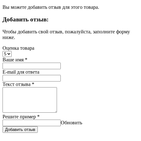
Вы можете добавить отзыв для этого товара.
Добавить отзыв:
Чтобы добавить свой отзыв, пожалуйста, заполните форму
ниже.
Оценка товара
Ваше имя
*
E-mail для ответа
Текст отзыва
*
Решите пример
*
Обновить
Добавить отзыв