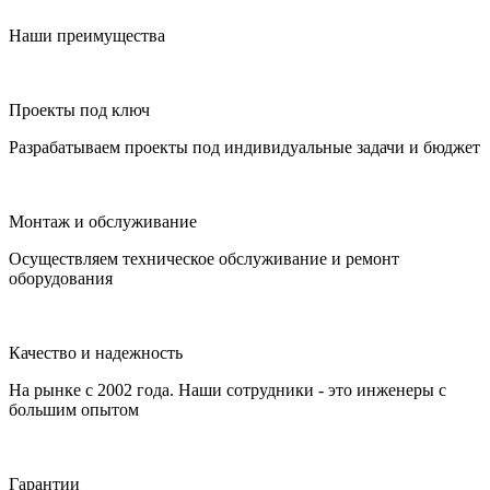
Наши преимущества
Проекты под ключ
Разрабатываем проекты под индивидуальные задачи и бюджет
Монтаж и обслуживание
Осуществляем техническое обслуживание и ремонт
оборудования
Качество и надежность
На рынке с 2002 года. Наши сотрудники - это инженеры с
большим опытом
Гарантии