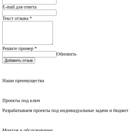
E-mail для ответа
Текст отзыва
*
Решите пример
*
Обновить
Добавить отзыв
Наши преимущества
Проекты под ключ
Разрабатываем проекты под индивидуальные задачи и бюджет
Монтаж и обслуживание