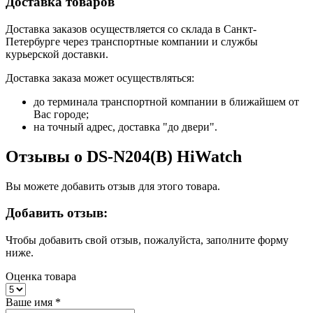
Доставка товаров
Доставка заказов осуществляется со склада в Санкт-
Петербурге через транспортные компании и службы
курьерской доставки.
Доставка заказа может осуществляться:
до терминала транспортной компании в ближайшем от
Вас городе;
на точный адрес, доставка "до двери".
Отзывы о DS-N204(B) HiWatch
Вы можете добавить отзыв для этого товара.
Добавить отзыв:
Чтобы добавить свой отзыв, пожалуйста, заполните форму
ниже.
Оценка товара
Ваше имя
*