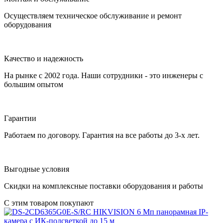
Осуществляем техническое обслуживание и ремонт
оборудования
Качество и надежность
На рынке с 2002 года. Наши сотрудники - это инженеры с
большим опытом
Гарантии
Работаем по договору. Гарантия на все работы до 3-х лет.
Выгодные условия
Скидки на комплексные поставки оборудования и работы
С этим товаром покупают