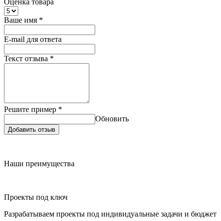
Оценка товара
Ваше имя
*
E-mail для ответа
Текст отзыва
*
Решите пример
*
Обновить
Добавить отзыв
Наши преимущества
Проекты под ключ
Разрабатываем проекты под индивидуальные задачи и бюджет