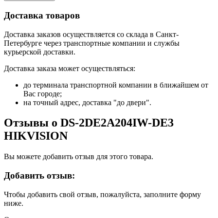
Доставка товаров
Доставка заказов осуществляется со склада в Санкт-
Петербурге через транспортные компании и службы
курьерской доставки.
Доставка заказа может осуществляться:
до терминала транспортной компании в ближайшем от
Вас городе;
на точный адрес, доставка "до двери".
Отзывы о DS-2DE2A204IW-DE3
HIKVISION
Вы можете добавить отзыв для этого товара.
Добавить отзыв:
Чтобы добавить свой отзыв, пожалуйста, заполните форму
ниже.