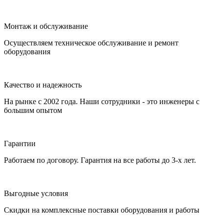
Монтаж и обслуживание
Осуществляем техническое обслуживание и ремонт
оборудования
Качество и надежность
На рынке с 2002 года. Наши сотрудники - это инженеры с
большим опытом
Гарантии
Работаем по договору. Гарантия на все работы до 3-х лет.
Выгодные условия
Скидки на комплексные поставки оборудования и работы