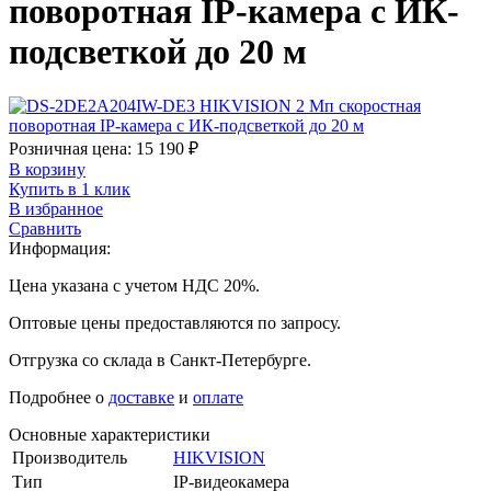
поворотная IP-камера с ИК-
подсветкой до 20 м
Розничная цена:
15 190
₽
В корзину
Купить в 1 клик
В избранное
Сравнить
Информация:
Цена указана с учетом НДС 20%.
Оптовые цены предоставляются по запросу.
Отгрузка со склада в Санкт-Петербурге.
Подробнее о
доставке
и
оплате
Основные характеристики
Производитель
HIKVISION
Тип
IP-видеокамера