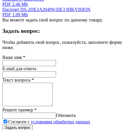
PDF 2.46 Mb
Паспорт DS-2DE2A204IW-DE3 HIKVISION
PDF 1.09 Mb
Вы можете задать свой вопрос по данному товару.
Задать вопрос:
Чтобы добавить свой вопрос, пожалуйста, заполните форму
ниже.
Ваше имя
*
E-mail для ответа
Текст вопроса
*
Решите пример
*
Обновить
Согласен с
условиями обработки данных
Задать вопрос