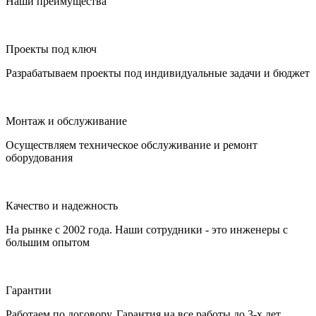
Наши преимущества
Проекты под ключ
Разрабатываем проекты под индивидуальные задачи и бюджет
Монтаж и обслуживание
Осуществляем техническое обслуживание и ремонт
оборудования
Качество и надежность
На рынке с 2002 года. Наши сотрудники - это инженеры с
большим опытом
Гарантии
Работаем по договору. Гарантия на все работы до 3-х лет.