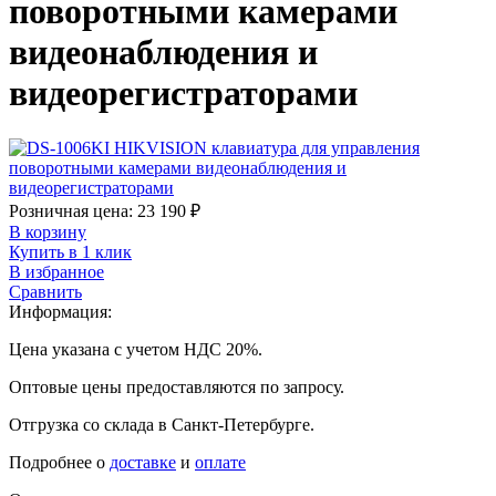
поворотными камерами
видеонаблюдения и
видеорегистраторами
Розничная цена:
23 190
₽
В корзину
Купить в 1 клик
В избранное
Сравнить
Информация:
Цена указана с учетом НДС 20%.
Оптовые цены предоставляются по запросу.
Отгрузка со склада в Санкт-Петербурге.
Подробнее о
доставке
и
оплате