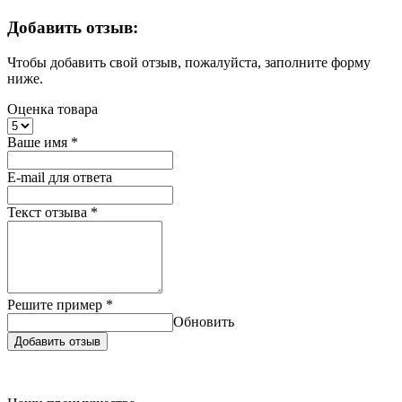
Добавить отзыв:
Чтобы добавить свой отзыв, пожалуйста, заполните форму
ниже.
Оценка товара
Ваше имя
*
E-mail для ответа
Текст отзыва
*
Решите пример
*
Обновить
Добавить отзыв