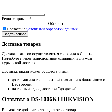
Решите пример
*
Обновить
Согласен с
условиями обработки данных
Задать вопрос
Доставка товаров
Доставка заказов осуществляется со склада в Санкт-
Петербурге через транспортные компании и службы
курьерской доставки.
Доставка заказа может осуществляться:
до терминала транспортной компании в ближайшем от
Вас городе;
на точный адрес, доставка "до двери".
Отзывы о DS-1006KI HIKVISION
Вы можете добавить отзыв для этого товара.