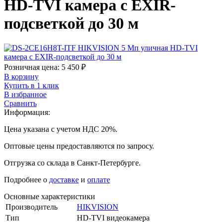
HD-TVI камера с EXIR-
подсветкой до 30 м
Розничная цена:
5 450
₽
В корзину
Купить в 1 клик
В избранное
Сравнить
Информация:
Цена указана с учетом НДС 20%.
Оптовые цены предоставляются по запросу.
Отгрузка со склада в Санкт-Петербурге.
Подробнее о
доставке
и
оплате
Основные характеристики
Производитель
HIKVISION
Тип
HD-TVI видеокамера