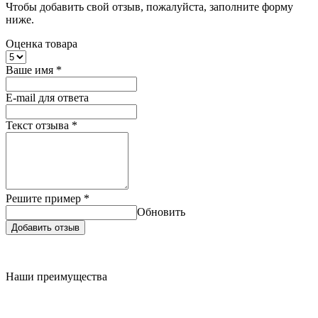
Чтобы добавить свой отзыв, пожалуйста, заполните форму
ниже.
Оценка товара
Ваше имя
*
E-mail для ответа
Текст отзыва
*
Решите пример
*
Обновить
Добавить отзыв
Наши преимущества