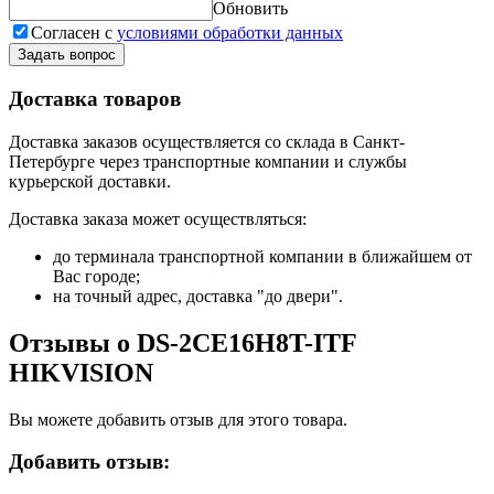
Обновить
Согласен с
условиями обработки данных
Задать вопрос
Доставка товаров
Доставка заказов осуществляется со склада в Санкт-
Петербурге через транспортные компании и службы
курьерской доставки.
Доставка заказа может осуществляться:
до терминала транспортной компании в ближайшем от
Вас городе;
на точный адрес, доставка "до двери".
Отзывы о DS-2CE16H8T-ITF
HIKVISION
Вы можете добавить отзыв для этого товара.
Добавить отзыв: