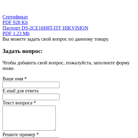
Сертификат
PDF 928 Kb
Паспорт DS-2CE16H8T-ITF HIKVISION
PDF 1.23 Mb
Вы можете задать свой вопрос по данному товару.
Задать вопрос:
Чтобы добавить свой вопрос, пожалуйста, заполните форму
ниже.
Ваше имя
*
E-mail для ответа
Текст вопроса
*
Решите пример
*