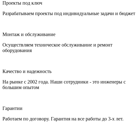
Проекты под ключ
Разрабатываем проекты под индивидуальные задачи и бюджет
Монтаж и обслуживание
Осуществляем техническое обслуживание и ремонт
оборудования
Качество и надежность
На рынке с 2002 года. Наши сотрудники - это инженеры с
большим опытом
Гарантии
Работаем по договору. Гарантия на все работы до 3-х лет.