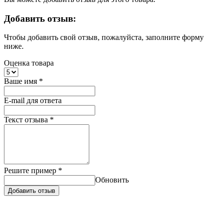
Добавить отзыв:
Чтобы добавить свой отзыв, пожалуйста, заполните форму
ниже.
Оценка товара
Ваше имя
*
E-mail для ответа
Текст отзыва
*
Решите пример
*
Обновить
Добавить отзыв