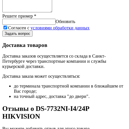
Решите пример
*
Обновить
Согласен с
условиями обработки данных
Задать вопрос
Доставка товаров
Доставка заказов осуществляется со склада в Санкт-
Петербурге через транспортные компании и службы
курьерской доставки.
Доставка заказа может осуществляться:
до терминала транспортной компании в ближайшем от
Вас городе;
на точный адрес, доставка "до двери".
Отзывы о DS-7732NI-I4/24P
HIKVISION
Вы можете добавить отзыв для этого товара.