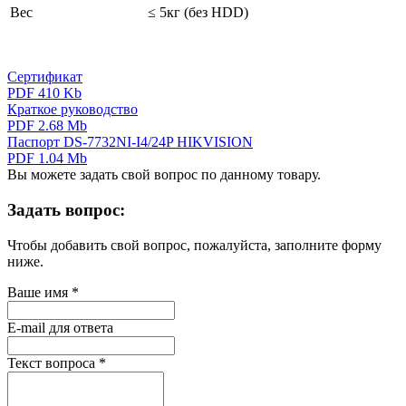
Вес
≤ 5кг (без HDD)
Сертификат
PDF 410 Kb
Краткое руководство
PDF 2.68 Mb
Паспорт DS-7732NI-I4/24P HIKVISION
PDF 1.04 Mb
Вы можете задать свой вопрос по данному товару.
Задать вопрос:
Чтобы добавить свой вопрос, пожалуйста, заполните форму
ниже.
Ваше имя
*
E-mail для ответа
Текст вопроса
*