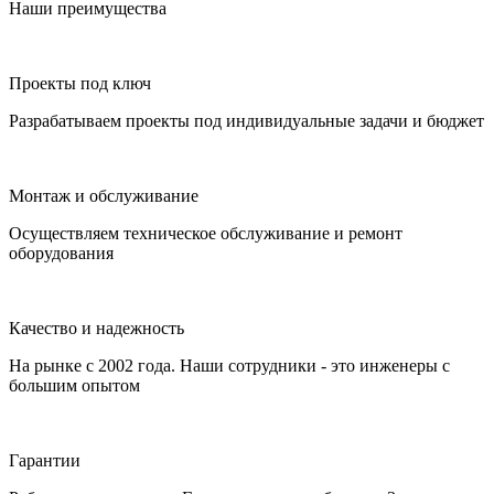
Наши преимущества
Проекты под ключ
Разрабатываем проекты под индивидуальные задачи и бюджет
Монтаж и обслуживание
Осуществляем техническое обслуживание и ремонт
оборудования
Качество и надежность
На рынке с 2002 года. Наши сотрудники - это инженеры с
большим опытом
Гарантии