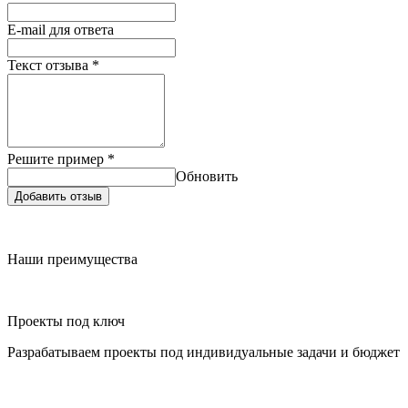
E-mail для ответа
Текст отзыва
*
Решите пример
*
Обновить
Добавить отзыв
Наши преимущества
Проекты под ключ
Разрабатываем проекты под индивидуальные задачи и бюджет