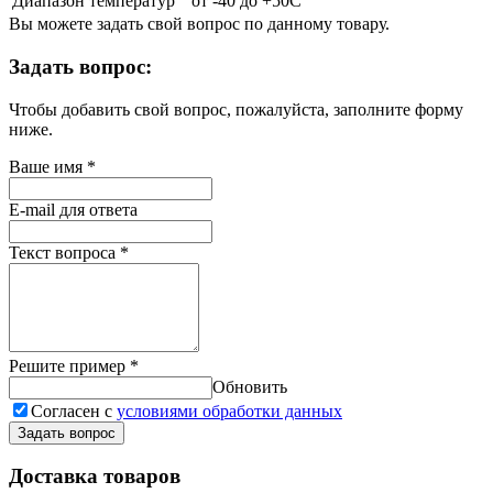
Диапазон температур
от -40 до +50С
Вы можете задать свой вопрос по данному товару.
Задать вопрос:
Чтобы добавить свой вопрос, пожалуйста, заполните форму
ниже.
Ваше имя
*
E-mail для ответа
Текст вопроса
*
Решите пример
*
Обновить
Согласен с
условиями обработки данных
Задать вопрос
Доставка товаров