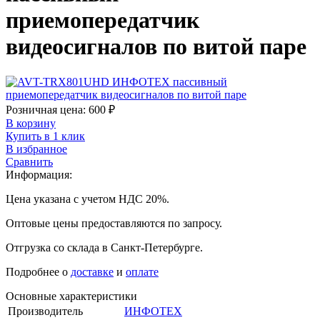
приемопередатчик
видеосигналов по витой паре
Розничная цена:
600
₽
В корзину
Купить в 1 клик
В избранное
Сравнить
Информация:
Цена указана с учетом НДС 20%.
Оптовые цены предоставляются по запросу.
Отгрузка со склада в Санкт-Петербурге.
Подробнее о
доставке
и
оплате
Основные характеристики
Производитель
ИНФОТЕХ