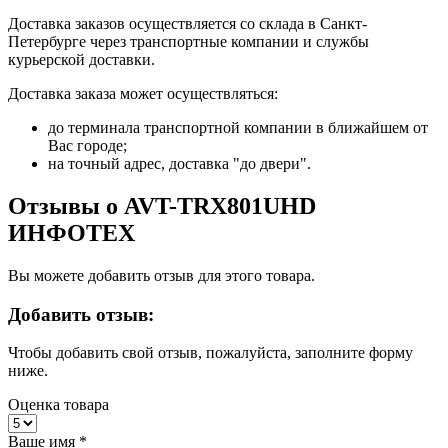
Доставка заказов осуществляется со склада в Санкт-
Петербурге через транспортные компании и службы
курьерской доставки.
Доставка заказа может осуществляться:
до терминала транспортной компании в ближайшем от
Вас городе;
на точный адрес, доставка "до двери".
Отзывы о AVT-TRX801UHD
ИНФОТЕХ
Вы можете добавить отзыв для этого товара.
Добавить отзыв:
Чтобы добавить свой отзыв, пожалуйста, заполните форму
ниже.
Оценка товара
Ваше имя
*