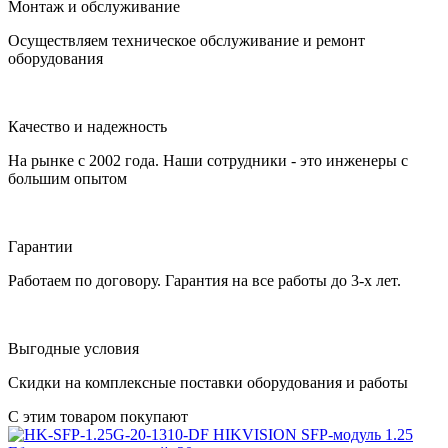
Монтаж и обслуживание
Осуществляем техническое обслуживание и ремонт
оборудования
Качество и надежность
На рынке с 2002 года. Наши сотрудники - это инженеры с
большим опытом
Гарантии
Работаем по договору. Гарантия на все работы до 3-х лет.
Выгодные условия
Скидки на комплексные поставки оборудования и работы
С этим товаром покупают