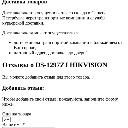
Доставка товаров
Доставка заказов осуществляется со склада в Санкт-
Петербурге через транспортные компании и службы
курьерской доставки.
Доставка заказа может осуществляться:
до терминала транспортной компании в ближайшем от
Вас городе;
на точный адрес, доставка "до двери".
Отзывы о DS-1297ZJ HIKVISION
Вы можете добавить отзыв для этого товара.
Добавить отзыв:
Чтобы добавить свой отзыв, пожалуйста, заполните форму
ниже.
Оценка товара
Ваше имя
*