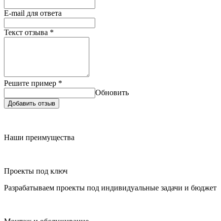
E-mail для ответа
Текст отзыва
*
Решите пример
*
Обновить
Добавить отзыв
Наши преимущества
Проекты под ключ
Разрабатываем проекты под индивидуальные задачи и бюджет