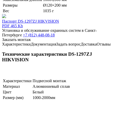
Размеры
Ø120×200 мм
Вес
1035 г
Паспорт DS-1297ZJ HIKVISION
PDF 465 Kb
Установка и обслуживание охранных систем в Санкт-
Петербурге
+7 (812) 448-08-18
Заказать монтаж
Характеристики
Документация
Задать вопрос
Доставка
Отзывы
Технические характеристики DS-1297ZJ
HIKVISION
Характеристики
Подвесной монтаж
Материал
Алюминиевый сплав
Цвет
Белый
Размер (мм)
1000-2000мм