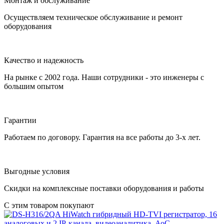
Монтаж и обслуживание
Осуществляем техническое обслуживание и ремонт
оборудования
Качество и надежность
На рынке с 2002 года. Наши сотрудники - это инженеры с
большим опытом
Гарантии
Работаем по договору. Гарантия на все работы до 3-х лет.
Выгодные условия
Скидки на комплексные поставки оборудования и работы
С этим товаром покупают