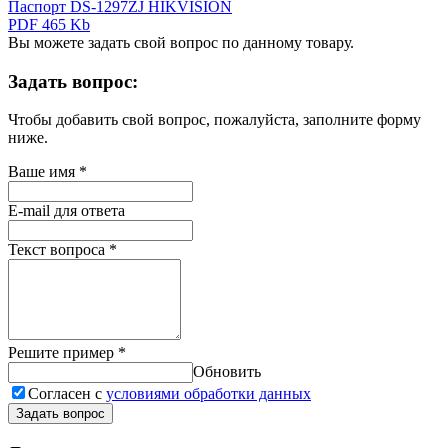
Паспорт DS-1297ZJ HIKVISION
PDF 465 Kb
Вы можете задать свой вопрос по данному товару.
Задать вопрос:
Чтобы добавить свой вопрос, пожалуйста, заполните форму
ниже.
Ваше имя
*
E-mail для ответа
Текст вопроса
*
Решите пример
*
Обновить
Согласен с
условиями обработки данных
Задать вопрос