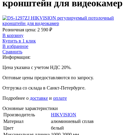
кронштейн для видеокамер
Розничная цена:
2 590
₽
В корзину
Купить в 1 клик
В избранное
Сравнить
Информация:
Цена указана с учетом НДС 20%.
Оптовые цены предоставляются по запросу.
Отгрузка со склада в Санкт-Петербурге.
Подробнее о
доставке
и
оплате
Основные характеристики
Производитель
HIKVISION
Материал
алюминиевый сплав
Цвет
белый
Максимальная длинна
1000-2000 мм