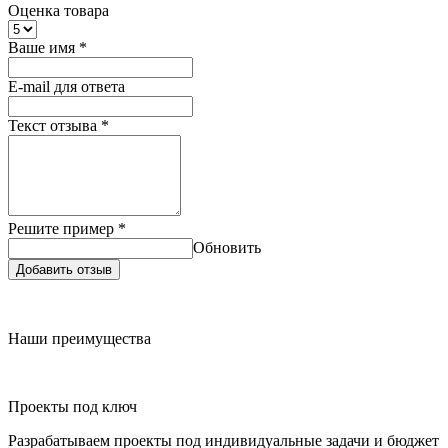
Оценка товара
Ваше имя
*
E-mail для ответа
Текст отзыва
*
Решите пример
*
Обновить
Добавить отзыв
Наши преимущества
Проекты под ключ
Разрабатываем проекты под индивидуальные задачи и бюджет