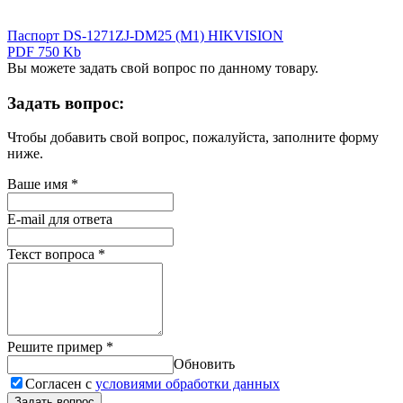
Паспорт DS-1271ZJ-DM25 (М1) HIKVISION
PDF 750 Kb
Вы можете задать свой вопрос по данному товару.
Задать вопрос:
Чтобы добавить свой вопрос, пожалуйста, заполните форму
ниже.
Ваше имя
*
E-mail для ответа
Текст вопроса
*
Решите пример
*
Обновить
Согласен с
условиями обработки данных
Задать вопрос