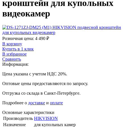
кронштейн для купольных
видеокамер
Розничная цена:
4 490
₽
В корзину
Купить в 1 клик
В избранное
Сравнить
Информация:
Цена указана с учетом НДС 20%.
Оптовые цены предоставляются по запросу.
Отгрузка со склада в Санкт-Петербурге.
Подробнее о
доставке
и
оплате
Основные характеристики
Производитель
HIKVISION
Назначение
для купольных камер