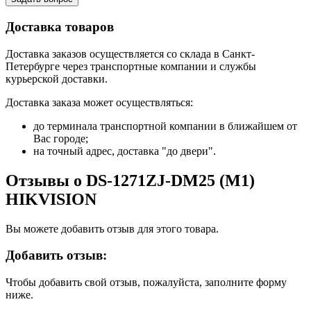
Доставка товаров
Доставка заказов осуществляется со склада в Санкт-
Петербурге через транспортные компании и службы
курьерской доставки.
Доставка заказа может осуществляться:
до терминала транспортной компании в ближайшем от
Вас городе;
на точный адрес, доставка "до двери".
Отзывы о DS-1271ZJ-DM25 (М1)
HIKVISION
Вы можете добавить отзыв для этого товара.
Добавить отзыв:
Чтобы добавить свой отзыв, пожалуйста, заполните форму
ниже.