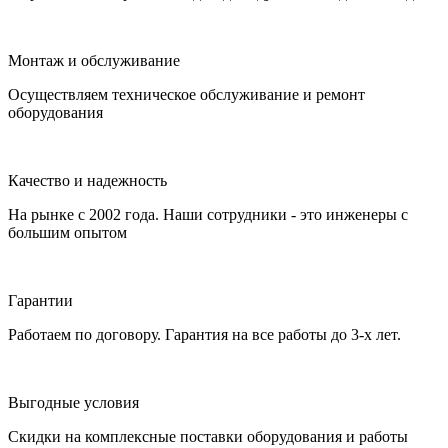
Монтаж и обслуживание
Осуществляем техническое обслуживание и ремонт
оборудования
Качество и надежность
На рынке с 2002 года. Наши сотрудники - это инженеры с
большим опытом
Гарантии
Работаем по договору. Гарантия на все работы до 3-х лет.
Выгодные условия
Скидки на комплексные поставки оборудования и работы