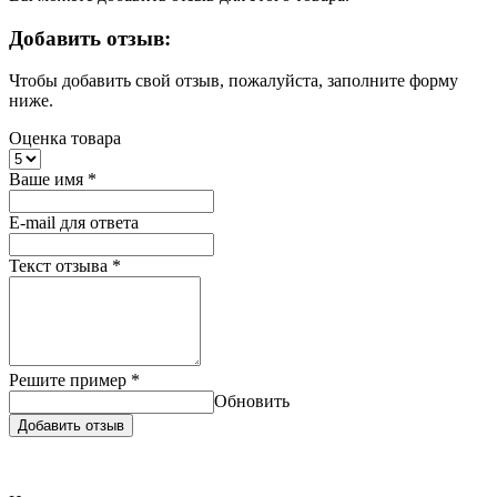
Добавить отзыв:
Чтобы добавить свой отзыв, пожалуйста, заполните форму
ниже.
Оценка товара
Ваше имя
*
E-mail для ответа
Текст отзыва
*
Решите пример
*
Обновить
Добавить отзыв