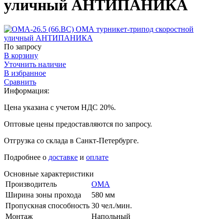
уличный АНТИПАНИКА
По запросу
В корзину
Уточнить наличие
В избранное
Сравнить
Информация:
Цена указана с учетом НДС 20%.
Оптовые цены предоставляются по запросу.
Отгрузка со склада в Санкт-Петербурге.
Подробнее о
доставке
и
оплате
Основные характеристики
Производитель
ОМА
Ширина зоны прохода
580 мм
Пропускная способность
30 чел./мин.
Монтаж
Напольный