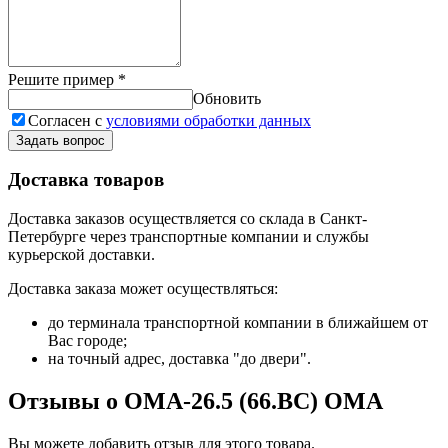
Решите пример
*
Обновить
Согласен с
условиями обработки данных
Задать вопрос
Доставка товаров
Доставка заказов осуществляется со склада в Санкт-
Петербурге через транспортные компании и службы
курьерской доставки.
Доставка заказа может осуществляться:
до терминала транспортной компании в ближайшем от
Вас городе;
на точный адрес, доставка "до двери".
Отзывы о OMA-26.5 (66.ВС) ОМА
Вы можете добавить отзыв для этого товара.