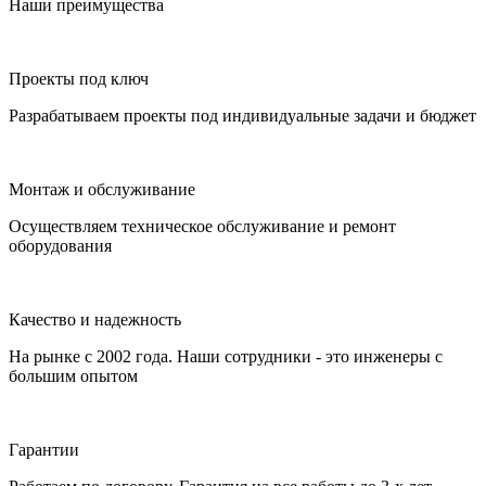
Наши преимущества
Проекты под ключ
Разрабатываем проекты под индивидуальные задачи и бюджет
Монтаж и обслуживание
Осуществляем техническое обслуживание и ремонт
оборудования
Качество и надежность
На рынке с 2002 года. Наши сотрудники - это инженеры с
большим опытом
Гарантии