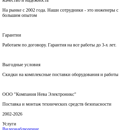
Качество и надежность
На рынке с 2002 года. Наши сотрудники - это инженеры с
большим опытом
Гарантии
Работаем по договору. Гарантия на все работы до 3-х лет.
Выгодные условия
Скидки на комплексные поставки оборудования и работы
ООО "Компания Нева Электроникс"
Поставка и монтаж технических средств безопасности
2002-2026
Услуги
Видеонаблюдение