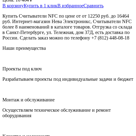
В корзину
Купить в 1 клик
В избранное
Сравнить
Купить Считыватели NFC по цене от от 12250 руб. до 16464
руб. Интернет-магазин Нева Электроникс, Считыватели NFC
более 8 наименований в каталоге товаров. Отгрузка со склада
в Санкт-Петербурге, ул. Тележная, дом 37Д, есть доставка по
России. Сделать заказ можно по телефону +7 (812) 448-08-18
Наши преимущества
Проекты под ключ
Разрабатываем проекты под индивидуальные задачи и бюджет
Монтаж и обслуживание
Осуществляем техническое обслуживание и ремонт
оборудования