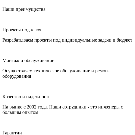
Наши преимущества
Проекты под ключ
Разрабатываем проекты под индивидуальные задачи и бюджет
Монтаж и обслуживание
Осуществляем техническое обслуживание и ремонт
оборудования
Качество и надежность
На рынке с 2002 года. Наши сотрудники - это инженеры с
большим опытом
Гарантии