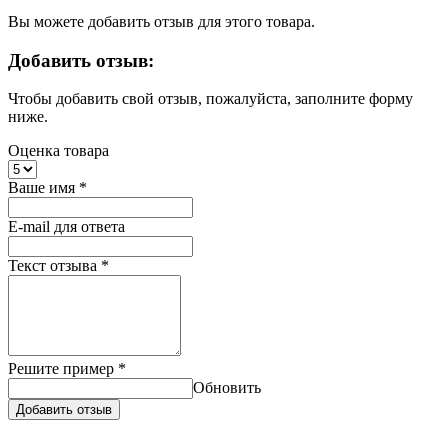
Вы можете добавить отзыв для этого товара.
Добавить отзыв:
Чтобы добавить свой отзыв, пожалуйста, заполните форму
ниже.
Оценка товара
Ваше имя
*
E-mail для ответа
Текст отзыва
*
Решите пример
*
Обновить
Добавить отзыв