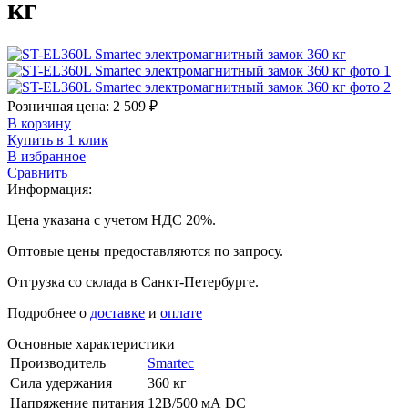
кг
Розничная цена:
2 509
₽
В корзину
Купить в 1 клик
В избранное
Сравнить
Информация:
Цена указана с учетом НДС 20%.
Оптовые цены предоставляются по запросу.
Отгрузка со склада в Санкт-Петербурге.
Подробнее о
доставке
и
оплате
Основные характеристики
Производитель
Smartec
Сила удержания
360 кг
Напряжение питания
12В/500 мА DC