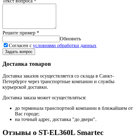
Текст вопроса
*
Решите пример
*
Обновить
Согласен с
условиями обработки данных
Задать вопрос
Доставка товаров
Доставка заказов осуществляется со склада в Санкт-
Петербурге через транспортные компании и службы
курьерской доставки.
Доставка заказа может осуществляться:
до терминала транспортной компании в ближайшем от
Вас городе;
на точный адрес, доставка "до двери".
Отзывы о ST-EL360L Smartec