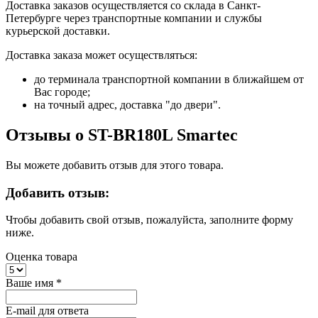
Доставка заказов осуществляется со склада в Санкт-
Петербурге через транспортные компании и службы
курьерской доставки.
Доставка заказа может осуществляться:
до терминала транспортной компании в ближайшем от
Вас городе;
на точный адрес, доставка "до двери".
Отзывы о ST-BR180L Smartec
Вы можете добавить отзыв для этого товара.
Добавить отзыв:
Чтобы добавить свой отзыв, пожалуйста, заполните форму
ниже.
Оценка товара
Ваше имя
*
E-mail для ответа