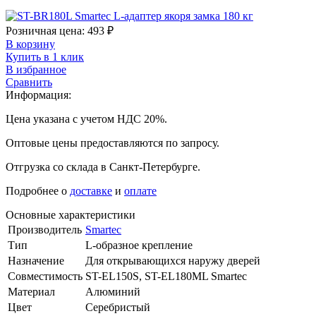
Розничная цена:
493
₽
В корзину
Купить в 1 клик
В избранное
Сравнить
Информация:
Цена указана с учетом НДС 20%.
Оптовые цены предоставляются по запросу.
Отгрузка со склада в Санкт-Петербурге.
Подробнее о
доставке
и
оплате
Основные характеристики
Производитель
Smartec
Тип
L-образное крепление
Назначение
Для открывающихся наружу дверей
Совместимость
ST-EL150S, ST-EL180ML Smartec
Материал
Алюминий
Цвет
Серебристый