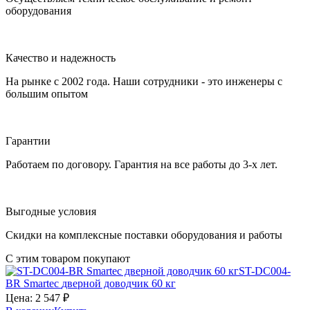
оборудования
Качество и надежность
На рынке с 2002 года. Наши сотрудники - это инженеры с
большим опытом
Гарантии
Работаем по договору. Гарантия на все работы до 3-х лет.
Выгодные условия
Скидки на комплексные поставки оборудования и работы
С этим товаром покупают
ST-DC004-
BR
Smartec
дверной доводчик 60 кг
Цена:
2 547
₽