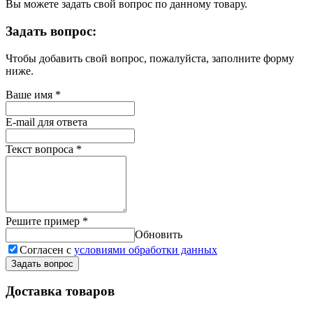
Вы можете задать свой вопрос по данному товару.
Задать вопрос:
Чтобы добавить свой вопрос, пожалуйста, заполните форму
ниже.
Ваше имя
*
E-mail для ответа
Текст вопроса
*
Решите пример
*
Обновить
Согласен с
условиями обработки данных
Задать вопрос
Доставка товаров