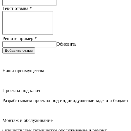
Текст отзыва
*
Решите пример
*
Обновить
Добавить отзыв
Наши преимущества
Проекты под ключ
Разрабатываем проекты под индивидуальные задачи и бюджет
Монтаж и обслуживание
Осуществляем техническое обслуживание и ремонт