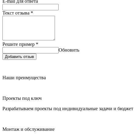
E-mail для ответа
Текст отзыва
*
Решите пример
*
Обновить
Добавить отзыв
Наши преимущества
Проекты под ключ
Разрабатываем проекты под индивидуальные задачи и бюджет
Монтаж и обслуживание