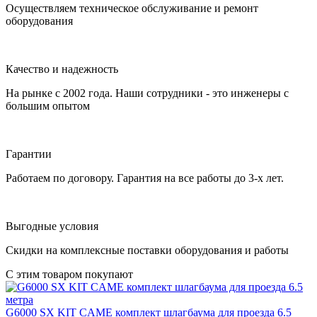
Осуществляем техническое обслуживание и ремонт
оборудования
Качество и надежность
На рынке с 2002 года. Наши сотрудники - это инженеры с
большим опытом
Гарантии
Работаем по договору. Гарантия на все работы до 3-х лет.
Выгодные условия
Скидки на комплексные поставки оборудования и работы
С этим товаром покупают
G6000 SX KIT
CAME
комплект шлагбаума для проезда 6.5