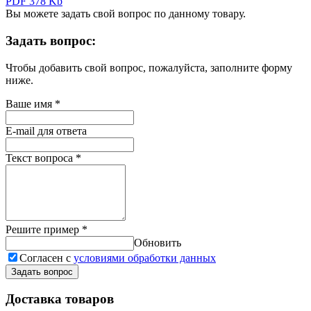
PDF 378 Kb
Вы можете задать свой вопрос по данному товару.
Задать вопрос:
Чтобы добавить свой вопрос, пожалуйста, заполните форму
ниже.
Ваше имя
*
E-mail для ответа
Текст вопроса
*
Решите пример
*
Обновить
Согласен с
условиями обработки данных
Задать вопрос
Доставка товаров