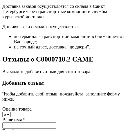
Доставка заказов осуществляется со склада в Санкт-
Петербурге через транспортные компании и службы
курьерской доставки.
Доставка заказа может осуществляться:
до терминала транспортной компании в ближайшем от
Вас городе;
на точный адрес, доставка "до двери".
Отзывы о C0000710.2 CAME
Вы можете добавить отзыв для этого товара.
Добавить отзыв:
Чтобы добавить свой отзыв, пожалуйста, заполните форму
ниже.
Оценка товара
Ваше имя
*