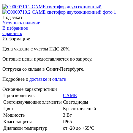
Под заказ
Уточнить наличие
В избранное
Сравнить
Информация:
Цена указана с учетом НДС 20%.
Оптовые цены предоставляются по запросу.
Отгрузка со склада в Санкт-Петербурге.
Подробнее о
доставке
и
оплате
Основные характеристики
Производитель
CAME
Светоизлучающие элементы
Светодиоды
Цвет
Красно-зеленый
Мощность
3 Вт
Класс защиты
IP65
Диапазон температур
от -20 до +55°С