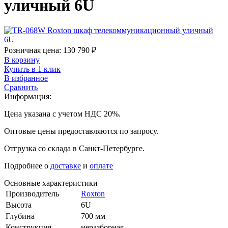
уличный 6U
Розничная цена:
130 790
₽
В корзину
Купить в 1 клик
В избранное
Сравнить
Информация:
Цена указана с учетом НДС 20%.
Оптовые цены предоставляются по запросу.
Отгрузка со склада в Санкт-Петербурге.
Подробнее о
доставке
и
оплате
Основные характеристики
Производитель
Roxton
Высота
6U
Глубина
700 мм
Конструкция
неразборная