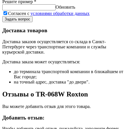
Решите пример
*
Обновить
Согласен с
условиями обработки данных
Задать вопрос
Доставка товаров
Доставка заказов осуществляется со склада в Санкт-
Петербурге через транспортные компании и службы
курьерской доставки.
Доставка заказа может осуществляться:
до терминала транспортной компании в ближайшем от
Вас городе;
на точный адрес, доставка "до двери".
Отзывы о TR-068W Roxton
Вы можете добавить отзыв для этого товара.
Добавить отзыв:
Чтобы добавить свой отзыв, пожалуйста, заполните форму