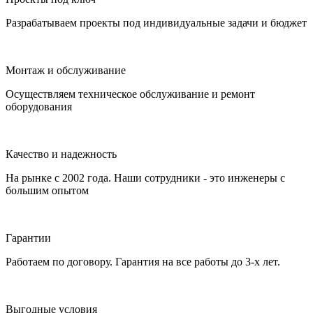
Разрабатываем проекты под индивидуальные задачи и бюджет
Монтаж и обслуживание
Осуществляем техническое обслуживание и ремонт
оборудования
Качество и надежность
На рынке с 2002 года. Наши сотрудники - это инженеры с
большим опытом
Гарантии
Работаем по договору. Гарантия на все работы до 3-х лет.
Выгодные условия