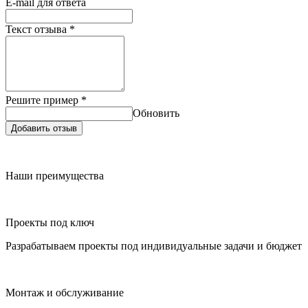
E-mail для ответа
Текст отзыва
*
Решите пример
*
Обновить
Добавить отзыв
Наши преимущества
Проекты под ключ
Разрабатываем проекты под индивидуальные задачи и бюджет
Монтаж и обслуживание