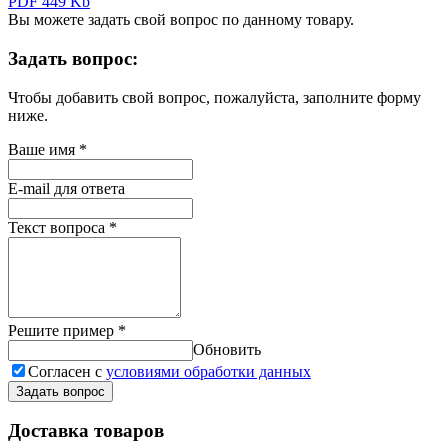
PDF 449 Kb
Вы можете задать свой вопрос по данному товару.
Задать вопрос:
Чтобы добавить свой вопрос, пожалуйста, заполните форму
ниже.
Ваше имя
*
E-mail для ответа
Текст вопроса
*
Решите пример
*
Обновить
Согласен с
условиями обработки данных
Задать вопрос
Доставка товаров