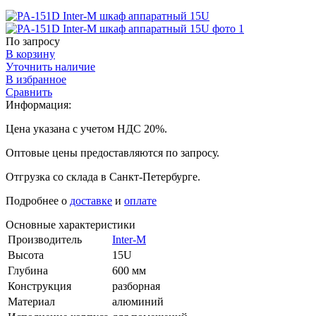
По запросу
В корзину
Уточнить наличие
В избранное
Сравнить
Информация:
Цена указана с учетом НДС 20%.
Оптовые цены предоставляются по запросу.
Отгрузка со склада в Санкт-Петербурге.
Подробнее о
доставке
и
оплате
Основные характеристики
Производитель
Inter-M
Высота
15U
Глубина
600 мм
Конструкция
разборная
Материал
алюминий