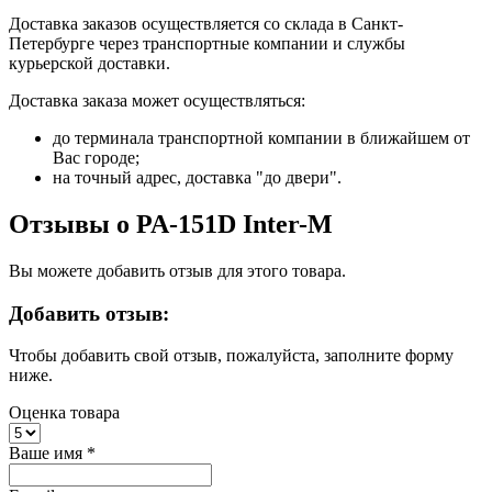
Доставка заказов осуществляется со склада в Санкт-
Петербурге через транспортные компании и службы
курьерской доставки.
Доставка заказа может осуществляться:
до терминала транспортной компании в ближайшем от
Вас городе;
на точный адрес, доставка "до двери".
Отзывы о PA-151D Inter-M
Вы можете добавить отзыв для этого товара.
Добавить отзыв:
Чтобы добавить свой отзыв, пожалуйста, заполните форму
ниже.
Оценка товара
Ваше имя
*