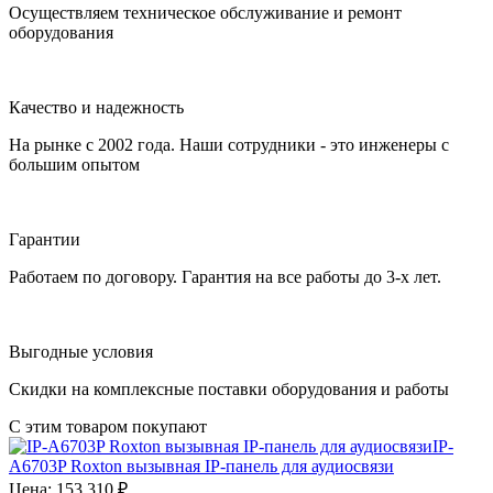
Осуществляем техническое обслуживание и ремонт
оборудования
Качество и надежность
На рынке с 2002 года. Наши сотрудники - это инженеры с
большим опытом
Гарантии
Работаем по договору. Гарантия на все работы до 3-х лет.
Выгодные условия
Скидки на комплексные поставки оборудования и работы
С этим товаром покупают
IP-
A6703P
Roxton
вызывная IP-панель для аудиосвязи
Цена:
153 310
₽