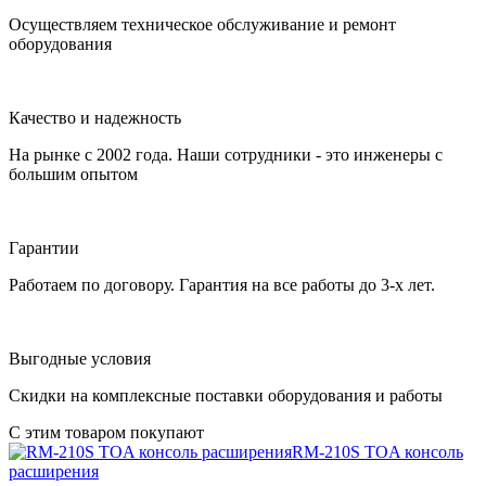
Осуществляем техническое обслуживание и ремонт
оборудования
Качество и надежность
На рынке с 2002 года. Наши сотрудники - это инженеры с
большим опытом
Гарантии
Работаем по договору. Гарантия на все работы до 3-х лет.
Выгодные условия
Скидки на комплексные поставки оборудования и работы
С этим товаром покупают
RM-210S
TOA
консоль
расширения