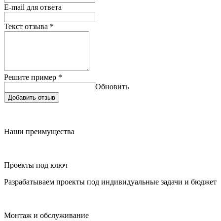
E-mail для ответа
Текст отзыва
*
Решите пример
*
Обновить
Добавить отзыв
Наши преимущества
Проекты под ключ
Разрабатываем проекты под индивидуальные задачи и бюджет
Монтаж и обслуживание