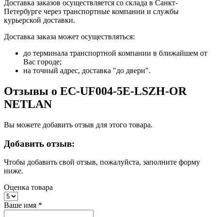
Доставка заказов осуществляется со склада в Санкт-
Петербурге через транспортные компании и службы
курьерской доставки.
Доставка заказа может осуществляться:
до терминала транспортной компании в ближайшем от
Вас городе;
на точный адрес, доставка "до двери".
Отзывы о EC-UF004-5E-LSZH-OR
NETLAN
Вы можете добавить отзыв для этого товара.
Добавить отзыв:
Чтобы добавить свой отзыв, пожалуйста, заполните форму
ниже.
Оценка товара
Ваше имя
*