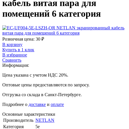
кабель витая пара для
помещений 6 категория
Розничная цена:
30
₽
В корзину
Купить в 1 клик
В избранное
Сравнить
Информация:
Цена указана с учетом НДС 20%.
Оптовые цены предоставляются по запросу.
Отгрузка со склада в Санкт-Петербурге.
Подробнее о
доставке
и
оплате
Основные характеристики
Производитель
NETLAN
Категория
5e