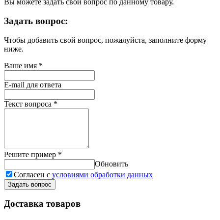
Вы можете задать свой вопрос по данному товару.
Задать вопрос:
Чтобы добавить свой вопрос, пожалуйста, заполните форму
ниже.
Ваше имя
*
E-mail для ответа
Текст вопроса
*
Решите пример
*
Обновить
Согласен с
условиями обработки данных
Задать вопрос
Доставка товаров